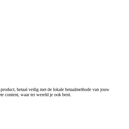
 product, betaal veilig met de lokale betaalmethode van jouw
ete content, waar ter wereld je ook bent.