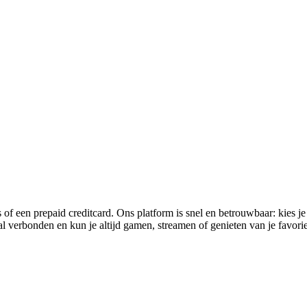
 een prepaid creditcard. Ons platform is snel en betrouwbaar: kies je
ral verbonden en kun je altijd gamen, streamen of genieten van je favori