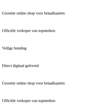
Grootste online shop voor betaalkaarten
Officiële verkoper van topmerken
Veilige betaling
Direct digitaal geleverd
Grootste online shop voor betaalkaarten
Officiële verkoper van topmerken