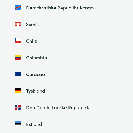
Demokratiske Republikk Kongo
Sveits
Chile
Colombia
Curacao
Tyskland
Den Dominikanske Republikk
Estland