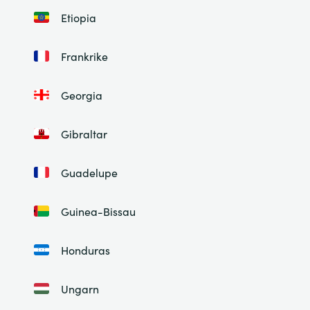
Etiopia
Frankrike
Georgia
Gibraltar
Guadelupe
Guinea-Bissau
Honduras
Ungarn