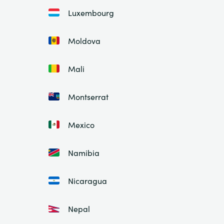
Luxembourg
Moldova
Mali
Montserrat
Mexico
Namibia
Nicaragua
Nepal