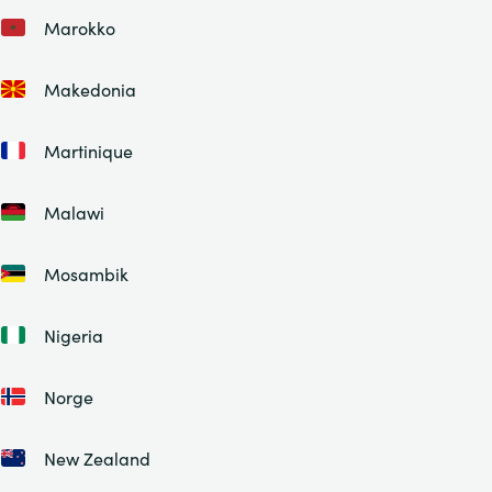
Marokko
Makedonia
Martinique
Malawi
Mosambik
Nigeria
Norge
New Zealand