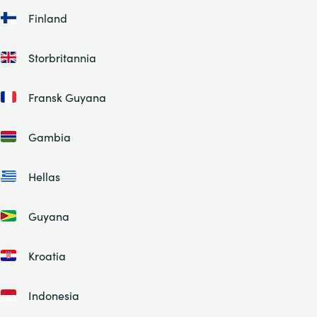
Finland
Storbritannia
Fransk Guyana
Gambia
Hellas
Guyana
Kroatia
Indonesia