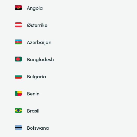
Angola
Østerrike
Azerbaijan
Bangladesh
Bulgaria
Benin
Brasil
Botswana