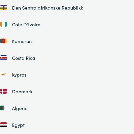
Den Sentralafrikanske Republikk
Cote D'Ivoire
Kamerun
Costa Rica
Kypros
Danmark
Algerie
Egypt