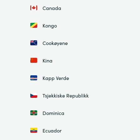
Canada
Kongo
Cookøyene
Kina
Kapp Verde
Tsjekkiske Republikk
Dominica
Ecuador