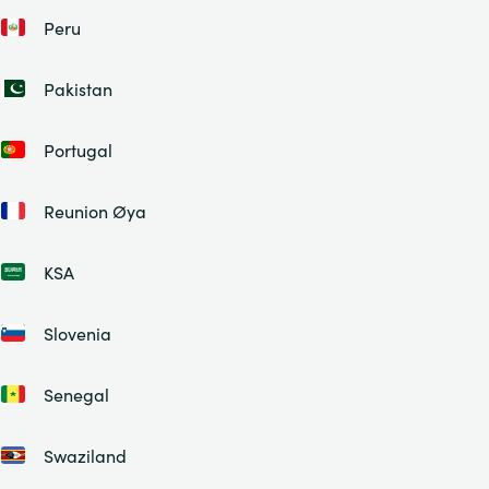
Peru
Pakistan
Portugal
Reunion Øya
KSA
Slovenia
Senegal
Swaziland