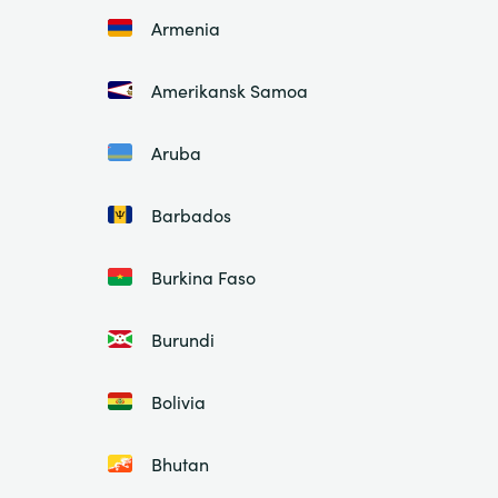
Armenia
Amerikansk Samoa
Aruba
Barbados
Burkina Faso
Burundi
Bolivia
Bhutan