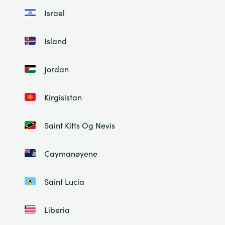
Israel
Island
Jordan
Kirgisistan
Saint Kitts Og Nevis
Caymanøyene
Saint Lucia
Liberia