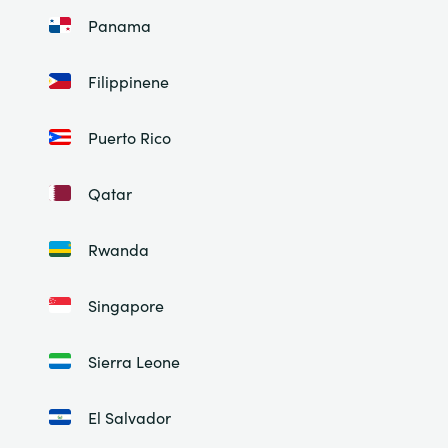
Panama
Filippinene
Puerto Rico
Qatar
Rwanda
Singapore
Sierra Leone
El Salvador