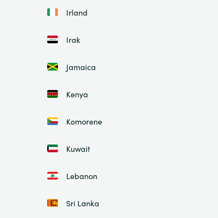
Irland
Irak
Jamaica
Kenya
Komorene
Kuwait
Lebanon
Sri Lanka