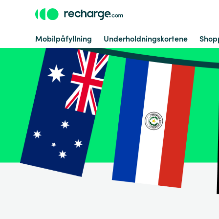
Mobilpåfyllning
Underholdningskortene
Shop