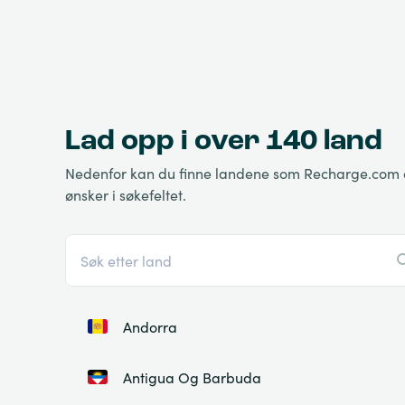
Lad opp i over 140 land
Nedenfor kan du finne landene som Recharge.com oper
ønsker i søkefeltet.
Andorra
Antigua Og Barbuda