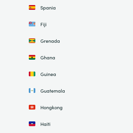
Spania
Fiji
Grenada
Ghana
Guinea
Guatemala
Hongkong
Haiti