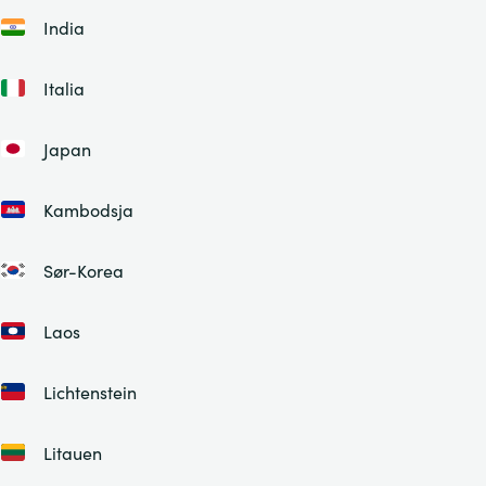
India
Italia
Japan
Kambodsja
Sør-Korea
Laos
Lichtenstein
Litauen