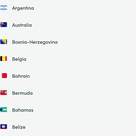
Argentina
Australia
Bosnia-Herzegovina
Belgia
Bahrain
Bermuda
Bahamas
Belize