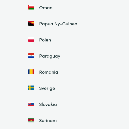
Oman
Papua Ny-Guinea
Polen
Paraguay
Romania
Sverige
Slovakia
Surinam