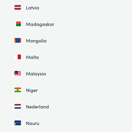
Latvia
Madagaskar
Mongolia
Malta
Malaysia
Niger
Nederland
Nauru