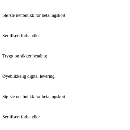
Største nettbutikk for betalingskort
Sertifisert forhandler
Trygg og sikker betaling
Øyeblikkelig digital levering
Største nettbutikk for betalingskort
Sertifisert forhandler