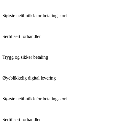
Største nettbutikk for betalingskort
Sertifisert forhandler
Trygg og sikker betaling
Øyeblikkelig digital levering
Største nettbutikk for betalingskort
Sertifisert forhandler