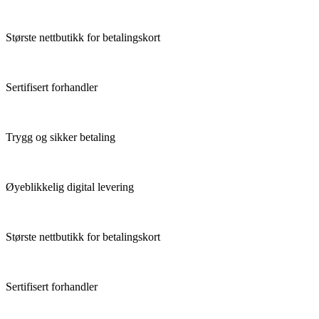
Største nettbutikk for betalingskort
Sertifisert forhandler
Trygg og sikker betaling
Øyeblikkelig digital levering
Største nettbutikk for betalingskort
Sertifisert forhandler