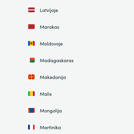
Latvijoje
Marokas
Moldovoje
Madagaskaras
Makedonija
Malis
Mongolija
Martinika