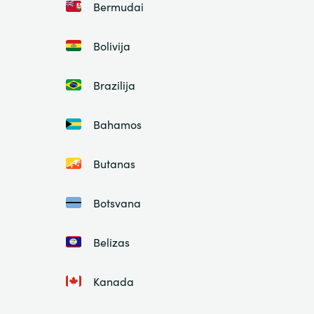
Bermudai
Bolivija
Brazilija
Bahamos
Butanas
Botsvana
Belizas
Kanada