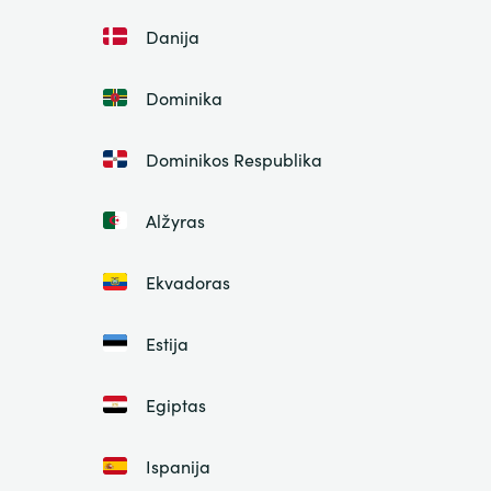
Danija
Dominika
Dominikos Respublika
Alžyras
Ekvadoras
Estija
Egiptas
Ispanija