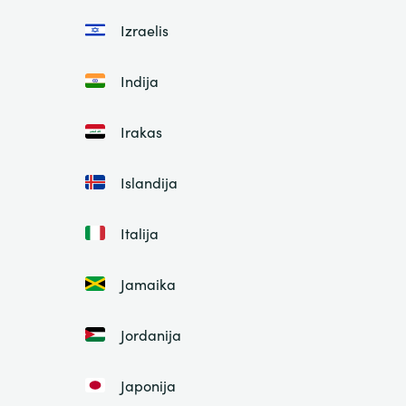
Izraelis
Indija
Irakas
Islandija
Italija
Jamaika
Jordanija
Japonija