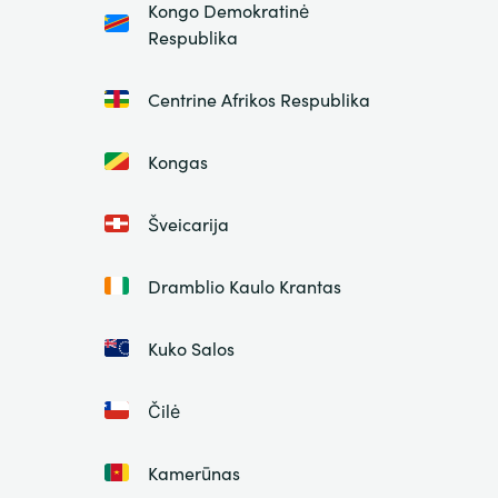
Kongo Demokratinė
Respublika
Centrine Afrikos Respublika
Kongas
Šveicarija
Dramblio Kaulo Krantas
Kuko Salos
Čilė
Kamerūnas