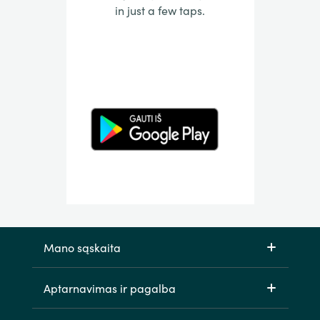
in just a few taps.
Mano sąskaita
Aptarnavimas ir pagalba