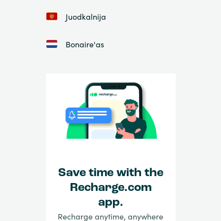
Juodkalnija
Bonaire'as
Save time with the
Recharge.com
app.
Recharge anytime, anywhere