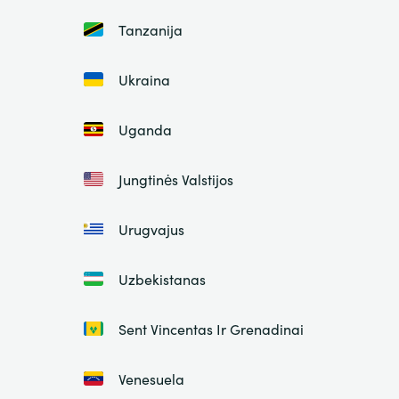
Tanzanija
Ukraina
Uganda
Jungtinės Valstijos
Urugvajus
Uzbekistanas
Sent Vincentas Ir Grenadinai
Venesuela