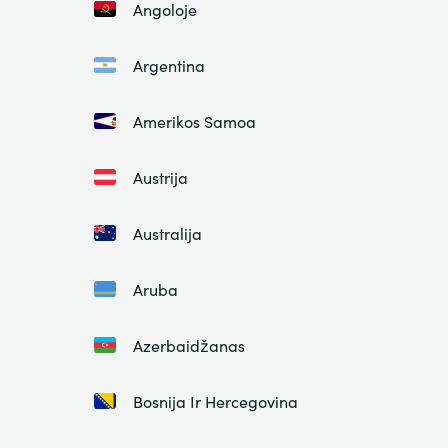
Angoloje
Argentina
Amerikos Samoa
Austrija
Australija
Aruba
Azerbaidžanas
Bosnija Ir Hercegovina