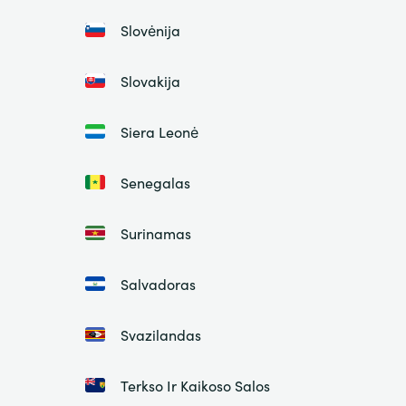
Slovėnija
Slovakija
Siera Leonė
Senegalas
Surinamas
Salvadoras
Svazilandas
Terkso Ir Kaikoso Salos