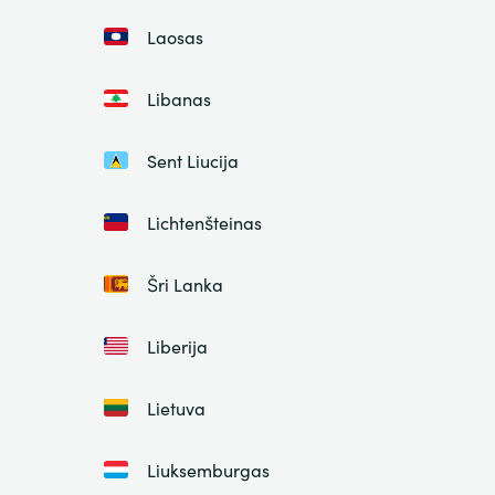
Laosas
Libanas
Sent Liucija
Lichtenšteinas
Šri Lanka
Liberija
Lietuva
Liuksemburgas