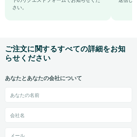
さい。
ご注文に関するすべての詳細をお知
らせください
あなたとあなたの会社について
あなたの名前
会社名
メール