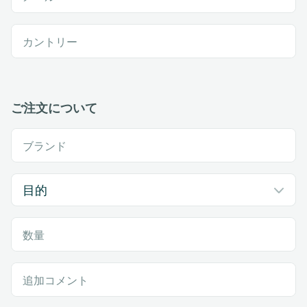
カントリー
ご注文について
ブランド
数量
追加コメント