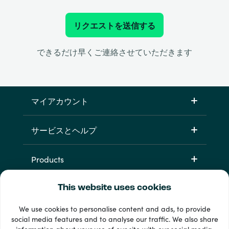
リクエストを送信する
できるだけ早くご連絡させていただきます
マイアカウント
サービスとヘルプ
Products
This website uses cookies
We use cookies to personalise content and ads, to provide
social media features and to analyse our traffic. We also share