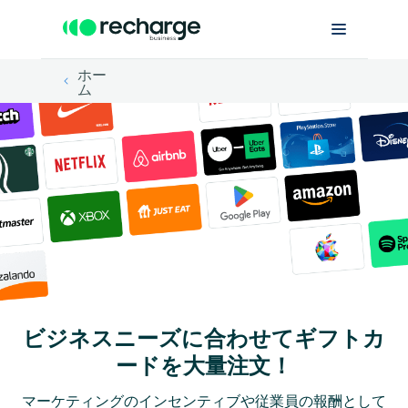
ホー
ム
ビジネスニーズに合わせてギフトカ
ードを大量注文！
マーケティングのインセンティブや従業員の報酬として