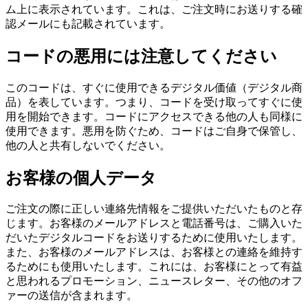
ム上に表示されています。これは、ご注文時にお送りする確
認メールにも記載されています。
コードの悪用には注意してください
このコードは、すぐに使用できるデジタル価値（デジタル商
品）を表しています。つまり、コードを受け取ってすぐに使
用を開始できます。コードにアクセスできる他の人も同様に
使用できます。悪用を防ぐため、コードはご自身で保管し、
他の人と共有しないでください。
お客様の個人データ
ご注文の際に正しい連絡先情報をご提供いただいたものと存
じます。お客様のメールアドレスと電話番号は、ご購入いた
だいたデジタルコードをお送りするために使用いたします。
また、お客様のメールアドレスは、お客様との連絡を維持す
るためにも使用いたします。これには、お客様にとって有益
と思われるプロモーション、ニュースレター、その他のオフ
ァーの送信が含まれます。