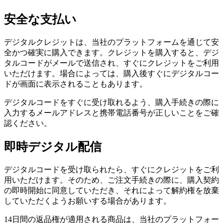
安全な支払い
デジタルクレジットは、当社のプラットフォームを通じて安
全かつ確実に購入できます。クレジットを購入すると、デジ
タルコードがメールで送信され、すぐにクレジットをご利用
いただけます。場合によっては、購入後すぐにデジタルコー
ドが画面に表示されることもあります。
デジタルコードをすぐに受け取れるよう、購入手続きの際に
入力するメールアドレスと携帯電話番号が正しいことをご確
認ください。
即時デジタル配信
デジタルコードを受け取られたら、すぐにクレジットをご利
用いただけます。そのため、ご注文手続きの際に、購入契約
の即時開始に同意していただき、それによって解約権を放棄
していただくようお願いする場合があります。
14日間の返品権が適用される商品は、当社のプラットフォー