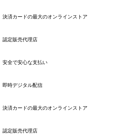
決済カードの最大のオンラインストア
認定販売代理店
安全で安心な支払い
即時デジタル配信
決済カードの最大のオンラインストア
認定販売代理店