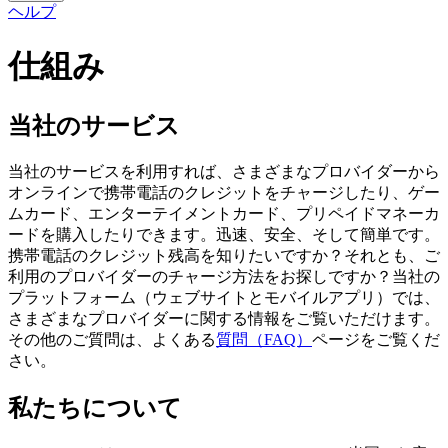
ヘルプ
仕組み
当社のサービス
当社のサービスを利用すれば、さまざまなプロバイダーから
オンラインで携帯電話のクレジットをチャージしたり、ゲー
ムカード、エンターテイメントカード、プリペイドマネーカ
ードを購入したりできます。迅速、安全、そして簡単です。
携帯電話のクレジット残高を知りたいですか？それとも、ご
利用のプロバイダーのチャージ方法をお探しですか？当社の
プラットフォーム（ウェブサイトとモバイルアプリ）では、
さまざまなプロバイダーに関する情報をご覧いただけます。
その他のご質問は、よくある
質問（FAQ）
ページをご覧くだ
さい。
私たちについて