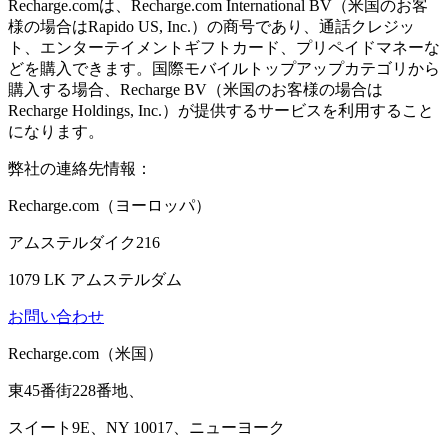
Recharge.comは、Recharge.com International BV（米国のお客
様の場合はRapido US, Inc.）の商号であり、通話クレジッ
ト、エンターテイメントギフトカード、プリペイドマネーな
どを購入できます。国際モバイルトップアップカテゴリから
購入する場合、Recharge BV（米国のお客様の場合は
Recharge Holdings, Inc.）が提供するサービスを利用すること
になります。
弊社の連絡先情報：
Recharge.com（ヨーロッパ）
アムステルダイク216
1079 LK アムステルダム
お問い合わせ
Recharge.com（米国）
東45番街228番地、
スイート9E、NY 10017、ニューヨーク