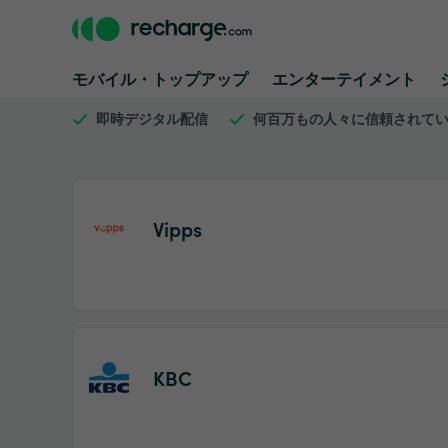
モバイル・トップアップ
エンターテイメント
即時デジタル配信
何百万もの人々に信頼されて
Vipps
KBC