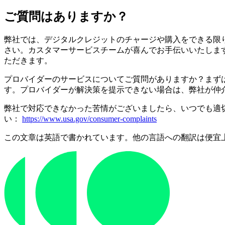
ご質問はありますか？
弊社では、デジタルクレジットのチャージや購入をできる限
さい。カスタマーサービスチームが喜んでお手伝いいたしま
ただきます。
プロバイダーのサービスについてご質問がありますか？まず
す。プロバイダーが解決策を提示できない場合は、弊社が仲
弊社で対応できなかった苦情がございましたら、いつでも適
い：
https://www.usa.gov/consumer-complaints
この文章は英語で書かれています。他の言語への翻訳は便宜