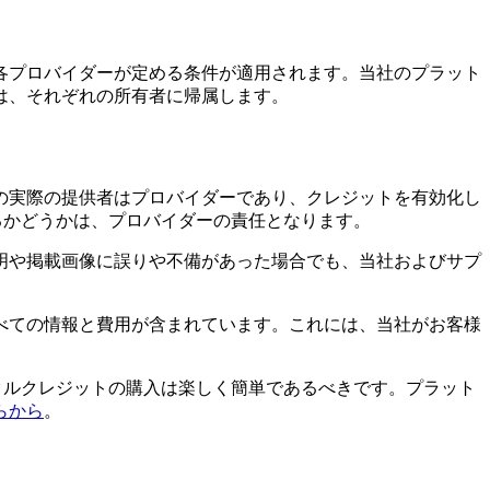
各プロバイダーが定める条件が適用されます。当社のプラット
は、それぞれの所有者に帰属します。
の実際の提供者はプロバイダーであり、クレジットを有効化し
きるかどうかは、プロバイダーの責任となります。
明や掲載画像に誤りや不備があった場合でも、当社およびサプ
べての情報と費用が含まれています。これには、当社がお客様
デジタルクレジットの購入は楽しく簡単であるべきです。プラット
らから
。