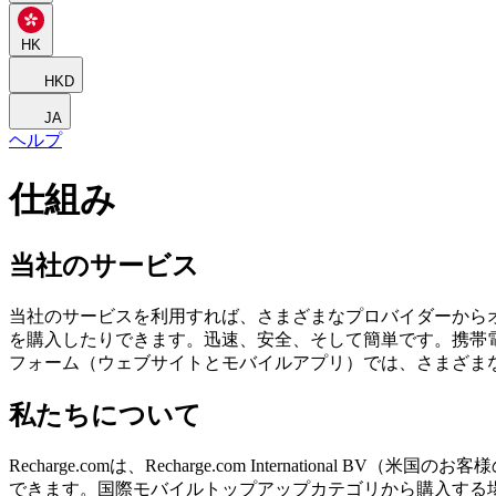
HK
HKD
JA
ヘルプ
仕組み
当社のサービス
当社のサービスを利用すれば、さまざまなプロバイダーから
を購入したりできます。迅速、安全、そして簡単です。携帯
フォーム（ウェブサイトとモバイルアプリ）では、さまざま
私たちについて
Recharge.comは、Recharge.com Internatio
できます。国際モバイルトップアップカテゴリから購入する場合、Rech