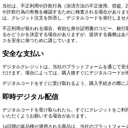
当社は、不正利用や詐欺行為（決済方法の不正使用、窃盗、
や詐欺行為の有無を確認するために検査される場合がありま
は、クレジット注文を拒否し、デジタルコードを発行しませ
不正利用が疑われる場合、有効な身分証明書のコピー、銀行
るかどうかを決定する場合がありますが、提供する義務はあ
スを安全に保つために講じています。
安全な支払い
デジタルクレジットは、当社のプラットフォームを通じて安
だけます。場合によっては、購入後すぐにデジタルコードが
デジタルコードをすぐに受け取れるよう、購入手続きの際に
即時デジタル配信
デジタルコードを受け取られたら、すぐにクレジットをご利
いただくようお願いする場合があります。
14日間の返品権が適用される商品は、当社のプラットフォ