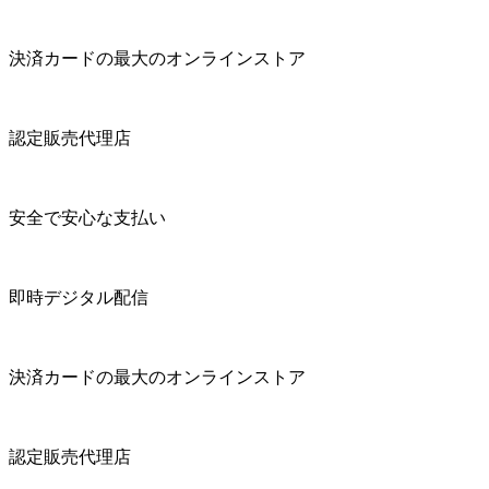
決済カードの最大のオンラインストア
認定販売代理店
安全で安心な支払い
即時デジタル配信
決済カードの最大のオンラインストア
認定販売代理店