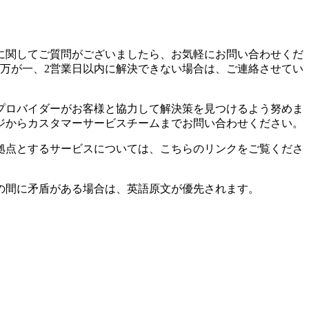
に関してご質問がございましたら、お気軽にお問い合わせくだ
万が一、2営業日以内に解決できない場合は、ご連絡させてい
プロバイダーがお客様と協力して解決策を見つけるよう努めま
ジからカスタマーサービスチームまでお問い合わせください。
拠点とするサービスについては、こちらのリンクをご覧くださ
の間に矛盾がある場合は、英語原文が優先されます。