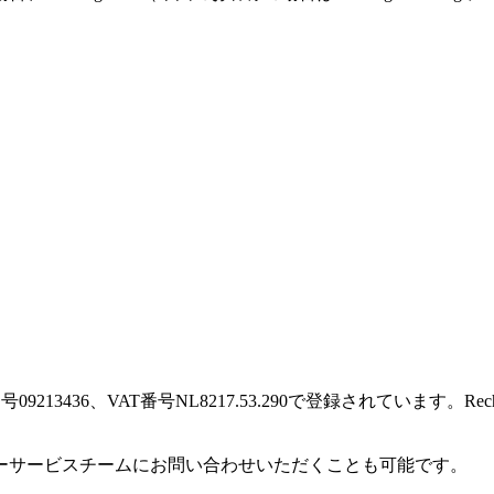
に登録番号09213436、VAT番号NL8217.53.290で登録されています
ーサービスチームにお問い合わせいただくことも可能です。