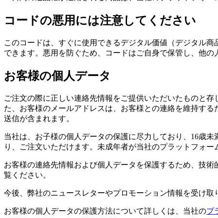
コードの悪用には注意してください
このコードは、すぐに使用できるデジタル価値（デジタル商
できます。悪用を防ぐため、コードはご自身で保管し、他の
お客様の個人データ
ご注文の際に正しい連絡先情報をご提供いただいたものと存
た、お客様のメールアドレスは、お客様との連絡を維持する
送信が含まれます。
当社は、お子様の個人データの保護に尽力しており、16歳未
り、ご注文いただけます。未成年者が当社のプラットフォー
お客様の連絡先情報および個人データを保護するため、技術
覧ください。
今後、弊社のニュースレターやプロモーション情報を受け取
お客様の個人データの保護方法について詳しくは、当社の
プ