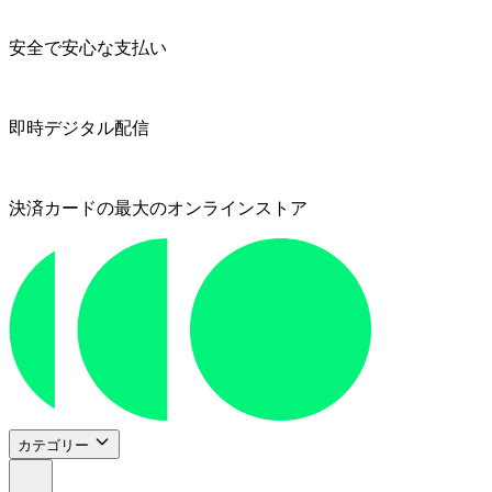
安全で安心な支払い
即時デジタル配信
決済カードの最大のオンラインストア
カテゴリー