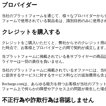
プロバイダー
当社のプラットフォームを通じて、様々なプロバイダーから
フォームで使用されている製品名は、識別目的のみに使用さ
クレジットを購入する
クレジットをご購入いただくと、弊社からそのクレジット用
た時点で、お客様とプロバイダーとの間で契約が成立します。R
当プラットフォームに掲載されている各サプライヤーの商品
ライヤーは一切の責任を負いません。
当社のプラットフォームに掲載されているオファーには、当
に提供するサービスに対するサービス料などの追加費用も含
Recharge.comは、あらゆる能力を持つお客様が当社
フォーム上で何らかの障壁やアクセス上の問題が発生した場
不正行為や詐欺行為は容認しません