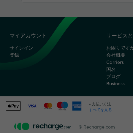
マイアカウント
サービスと
サインイン
お困りです
登録
会社概要
Carriers
国名
ブログ
Business
+ 支払い方法
すべてを見る
© Recharge.com