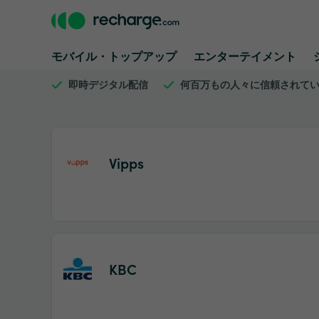
モバイル・トップアップ
エンターテイメント
即時デジタル配信
何百万もの人々に信頼されて
Vipps
KBC