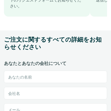
さい。
ご注文に関するすべての詳細をお知
らせください
あなたとあなたの会社について
あなたの名前
会社名
メール