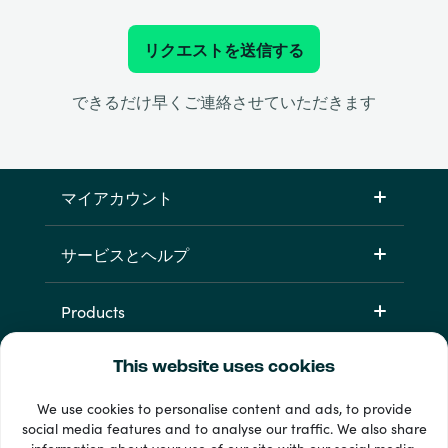
リクエストを送信する
できるだけ早くご連絡させていただきます
マイアカウント
サービスとヘルプ
Products
This website uses cookies
We use cookies to personalise content and ads, to provide
social media features and to analyse our traffic. We also share