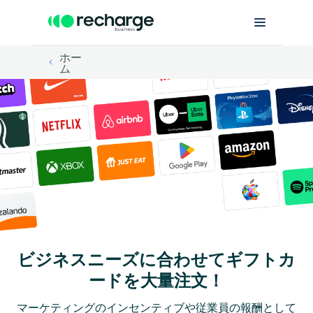
ホー
ム
ビジネスニーズに合わせてギフトカ
ードを大量注文！
マーケティングのインセンティブや従業員の報酬として