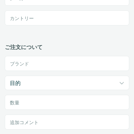
カントリー
ご注文について
ブランド
数量
追加コメント