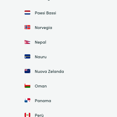
Paesi Bassi
Norvegia
Nepal
Nauru
Nuova Zelanda
Oman
Panama
Perù