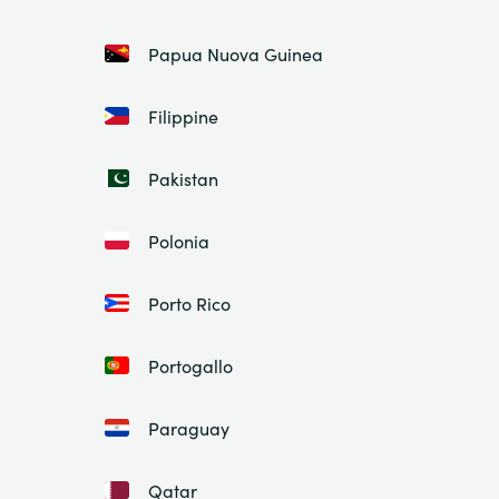
Papua Nuova Guinea
Filippine
Pakistan
Polonia
Porto Rico
Portogallo
Paraguay
Qatar