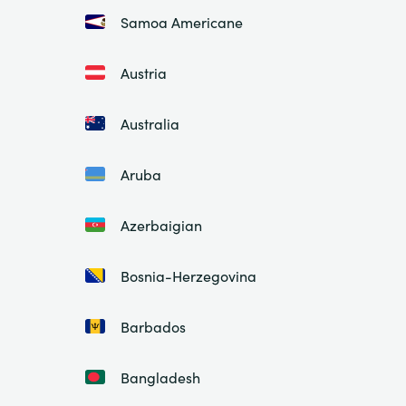
Samoa Americane
Austria
Australia
Aruba
Azerbaigian
Bosnia-Herzegovina
Barbados
Bangladesh