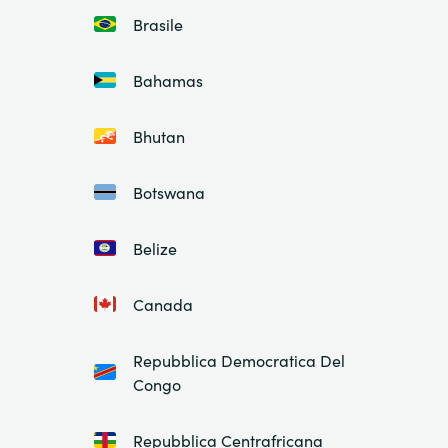
Brasile
Bahamas
Bhutan
Botswana
Belize
Canada
Repubblica Democratica Del
Congo
Repubblica Centrafricana