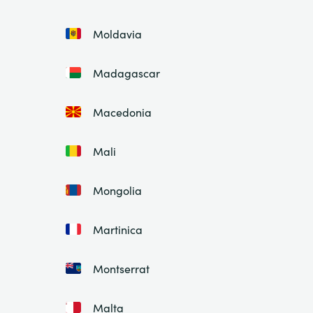
Moldavia
Madagascar
Macedonia
Mali
Mongolia
Martinica
Montserrat
Malta