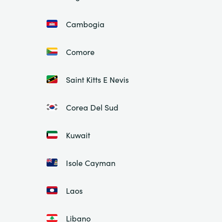
Cambogia
Comore
Saint Kitts E Nevis
Corea Del Sud
Kuwait
Isole Cayman
Laos
Libano