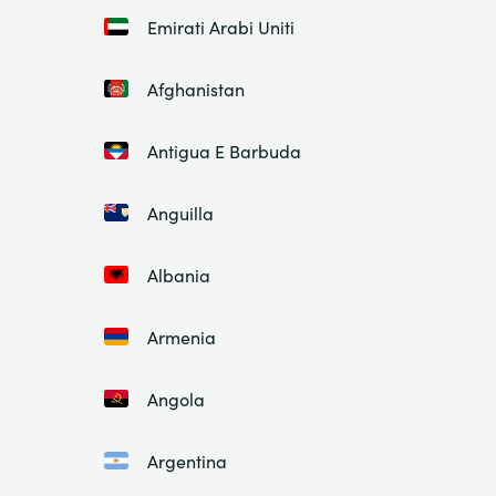
Emirati Arabi Uniti
Afghanistan
Antigua E Barbuda
Anguilla
Albania
Armenia
Angola
Argentina