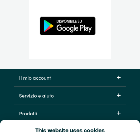
Il mio account
Servizio e aiuto
Prodotti
This website uses cookies