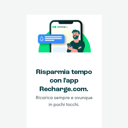
Risparmia tempo
con l'app
Recharge.com.
Ricarica sempre e ovunque
in pochi tocchi.