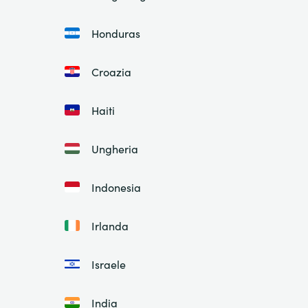
Honduras
Croazia
Haiti
Ungheria
Indonesia
Irlanda
Israele
India