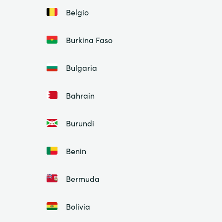
Belgio
Burkina Faso
Bulgaria
Bahrain
Burundi
Benin
Bermuda
Bolivia