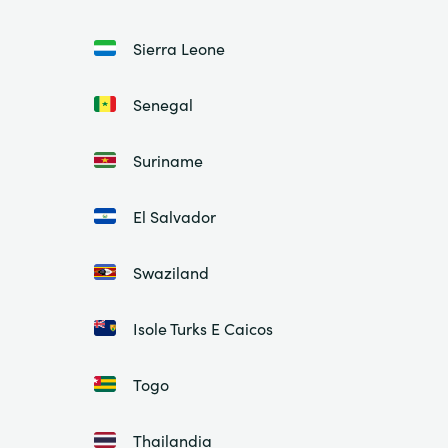
Sierra Leone
Senegal
Suriname
El Salvador
Swaziland
Isole Turks E Caicos
Togo
Thailandia