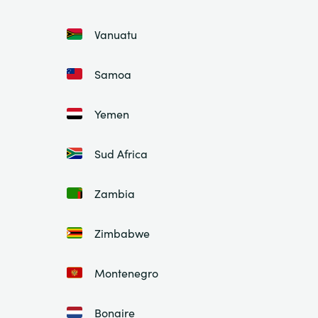
Vanuatu
Samoa
Yemen
Sud Africa
Zambia
Zimbabwe
Montenegro
Bonaire