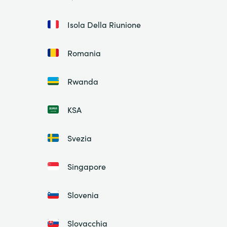
Isola Della Riunione
Romania
Rwanda
KSA
Svezia
Singapore
Slovenia
Slovacchia