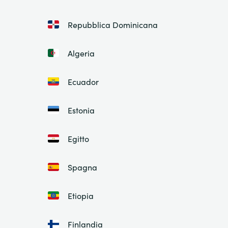
Repubblica Dominicana
Algeria
Ecuador
Estonia
Egitto
Spagna
Etiopia
Finlandia