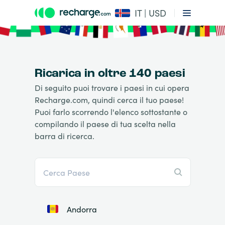
IT | USD
Ricarica in oltre 140 paesi
Di seguito puoi trovare i paesi in cui opera
Recharge.com, quindi cerca il tuo paese!
Puoi farlo scorrendo l'elenco sottostante o
compilando il paese di tua scelta nella
barra di ricerca.
Andorra