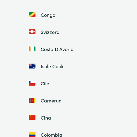
Congo
Svizzera
Costa D'Avorio
Isole Cook
Cile
Camerun
Cina
Colombia