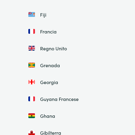
Fiji
Francia
Regno Unito
Grenada
Georgia
Guyana Francese
Ghana
Gibilterra