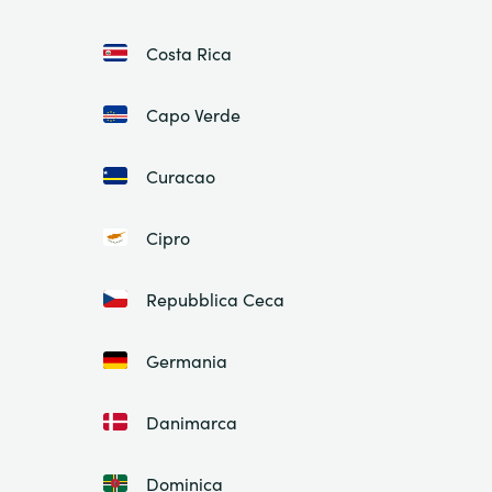
Costa Rica
Capo Verde
Curacao
Cipro
Repubblica Ceca
Germania
Danimarca
Dominica