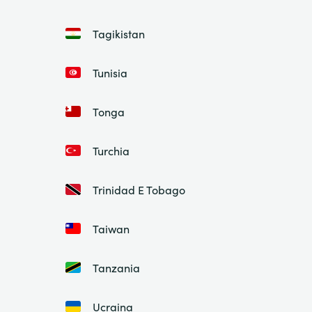
Tagikistan
Tunisia
Tonga
Turchia
Trinidad E Tobago
Taiwan
Tanzania
Ucraina