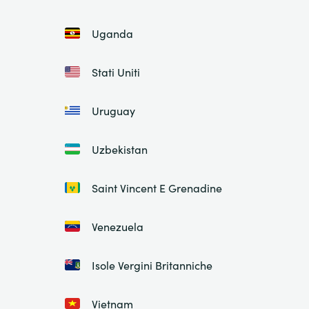
Uganda
Stati Uniti
Uruguay
Uzbekistan
Saint Vincent E Grenadine
Venezuela
Isole Vergini Britanniche
Vietnam