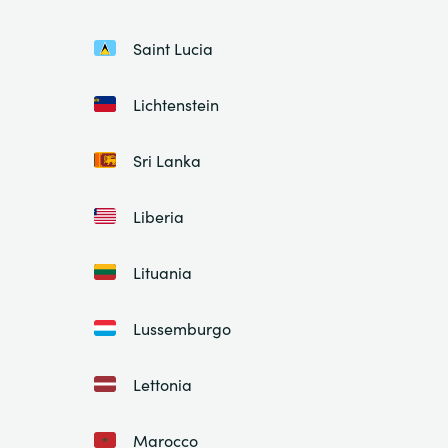
Saint Lucia
Lichtenstein
Sri Lanka
Liberia
Lituania
Lussemburgo
Lettonia
Marocco