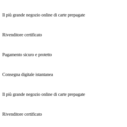
Il più grande negozio online di carte prepagate
Rivenditore certificato
Pagamento sicuro e protetto
Consegna digitale istantanea
Il più grande negozio online di carte prepagate
Rivenditore certificato