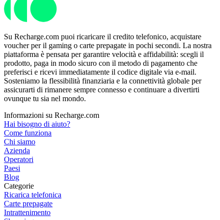
Su Recharge.com puoi ricaricare il credito telefonico, acquistare
voucher per il gaming o carte prepagate in pochi secondi. La nostra
piattaforma è pensata per garantire velocità e affidabilità: scegli il
prodotto, paga in modo sicuro con il metodo di pagamento che
preferisci e ricevi immediatamente il codice digitale via e-mail.
Sosteniamo la flessibilità finanziaria e la connettività globale per
assicurarti di rimanere sempre connesso e continuare a divertirti
ovunque tu sia nel mondo.
Informazioni su Recharge.com
Hai bisogno di aiuto?
Come funziona
Chi siamo
Azienda
Operatori
Paesi
Blog
Categorie
Ricarica telefonica
Carte prepagate
Intrattenimento