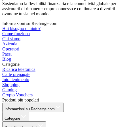
Sosteniamo la flessibilità finanziaria e la connettività globale per
assicurarti di rimanere sempre connesso e continuare a divertirti
ovunque tu sia nel mondo.
Informazioni su Recharge.com
Hai bisogno di aiuto?
Come funziona
Chi siamo
Azienda
Operatori
Paesi
Blog
Categorie
Ricarica telefonica
Carte prepagate
Intrattenimento
Shopping
Gaming
Crypto Vouchers
Prodotti più popolari
Informazioni su Recharge.com
Categorie