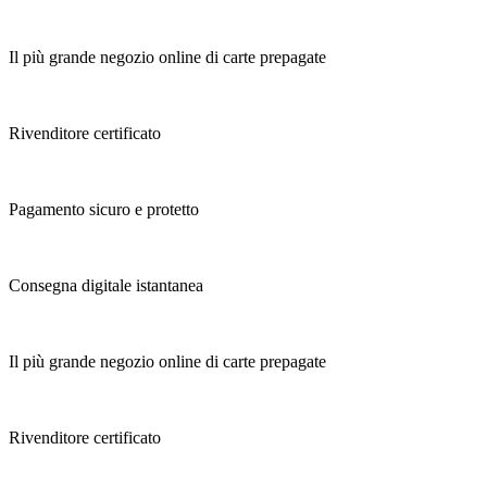
Il più grande negozio online di carte prepagate
Rivenditore certificato
Pagamento sicuro e protetto
Consegna digitale istantanea
Il più grande negozio online di carte prepagate
Rivenditore certificato