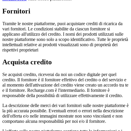
Fornitori
Tramite le nostre piattaforme, puoi acquistare crediti di ricarica da
vari fornitori. Le condizioni stabilite da ciascun fornitore si
applicano all'utilizzo del credito. I nomi dei prodotti utilizzati sulle
nostre piattaforme sono solo a scopo identificativo. Tutte le proprietà
intellettuali relative ai prodotti visualizzati sono di proprietà dei
rispettivi proprietari
Acquista credito
Se acquisti credito, riceverai da noi un codice digitale per quel
credito. Il fornitore è il fornitore effettivo del credito o del servizio e
al momento dell'attivazione del credito viene creato un accordo tra te
e il fornitore. Recharge.com è l'intermediario. Il fornitore è
responsabile della possibilità di utilizzare effettivamente il credito.
La descrizione delle merci dei vari fornitori sulle nostre piattaforme è
la più accurata possibile. Eventuali errori o errori nella descrizione
dell'offerta e/o nelle immagini mostrate non sono vincolanti e non
comportano alcuna responsabilità per noi e/o il fornitore.