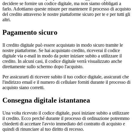
decidere se fornire un codice digitale, ma non siamo obbligati a
farlo. Adottiamo queste misure per mantenere il processo di acquisto
del credito attraverso le nostre piattaforme sicuro per te e per tutti gli
altri.
Pagamento sicuro
Il credito digitale può essere acquistato in modo sicuro tramite le
nostre piattaforme. Se hai acquistato credito, riceverai il codice
digitale via e-mail in modo da poter iniziare subito a utilizzare il
credito. In alcuni casi, il codice digitale verrà visualizzato anche
direttamente sullo schermo dopo l'acquisto.
Per assicurarti di ricevere subito il tuo codice digitale, assicurati che
l'indirizzo email e il numero di cellulare forniti durante il processo di
acquisto siano corretti.
Consegna digitale istantanea
Una volta ricevuto il codice digitale, puoi iniziare subito a utilizzare
il credito. Ecco perché durante il processo di ordinazione potremmo
chiederti di accettare l'avvio immediato del contratto di acquisto e
quindi di rinunciare al tuo diritto di recesso.