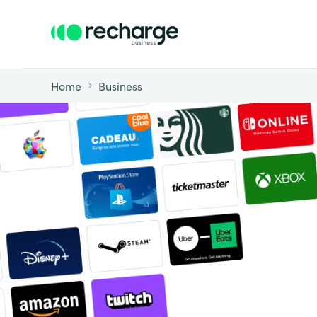
Home
Business