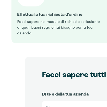
Effettua la tua richiesta d'ordine
Facci sapere nel modulo di richiesta sottostante
di quali buoni regalo hai bisogno per la tua
azienda.
Facci sapere tutti 
Di te e della tua azienda
Il tuo nome