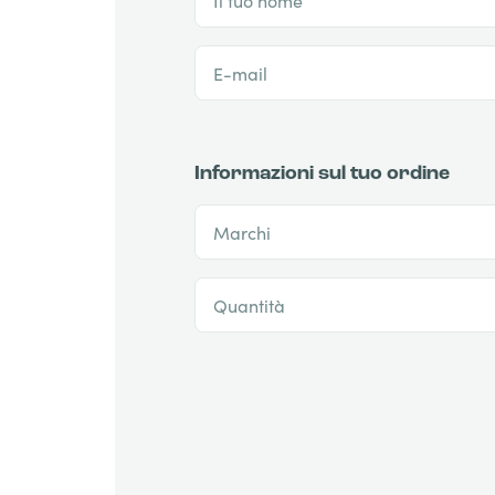
E-mail
Informazioni sul tuo ordine
Marchi
Quantità