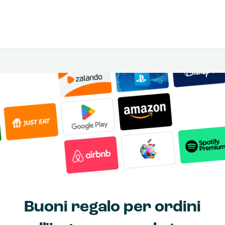
Buoni regalo per ordini