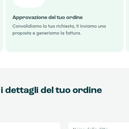
Approvazione del tuo ordine
Convalidiamo la tua richiesta, ti inviamo una
proposta e generiamo la fattura.
i dettagli del tuo ordine
Nome della ditta