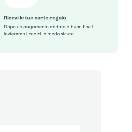
Ricevi le tue carte regalo
Dopo un pagamento andato a buon fine ti
invieremo i codici in modo sicuro.