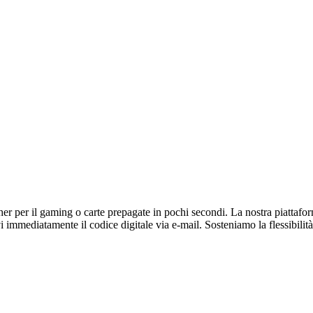
r per il gaming o carte prepagate in pochi secondi. La nostra piattaforma 
immediatamente il codice digitale via e-mail. Sosteniamo la flessibilità 