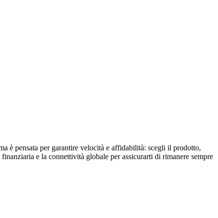
è pensata per garantire velocità e affidabilità: scegli il prodotto,
finanziaria e la connettività globale per assicurarti di rimanere sempre