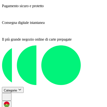
Pagamento sicuro e protetto
Consegna digitale istantanea
Il più grande negozio online di carte prepagate
Categorie