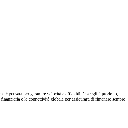
è pensata per garantire velocità e affidabilità: scegli il prodotto,
finanziaria e la connettività globale per assicurarti di rimanere sempre