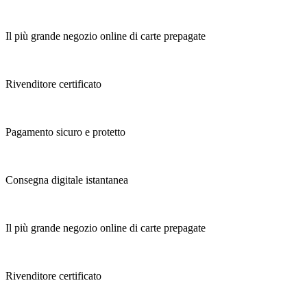
Il più grande negozio online di carte prepagate
Rivenditore certificato
Pagamento sicuro e protetto
Consegna digitale istantanea
Il più grande negozio online di carte prepagate
Rivenditore certificato