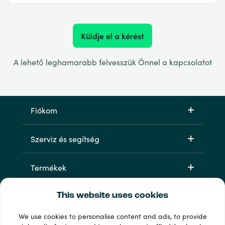
Küldje el a kérést
A lehető leghamarabb felvesszük Önnel a kapcsolatot
Fiókom
Szerviz és segítség
Termékek
This website uses cookies
We use cookies to personalise content and ads, to provide