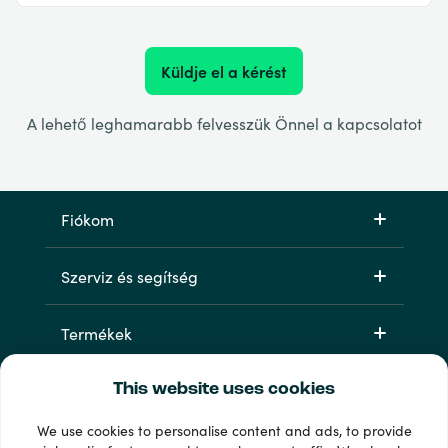
Küldje el a kérést
A lehető leghamarabb felvesszük Önnel a kapcsolatot
Fiókom
Szerviz és segítség
Termékek
This website uses cookies
We use cookies to personalise content and ads, to provide