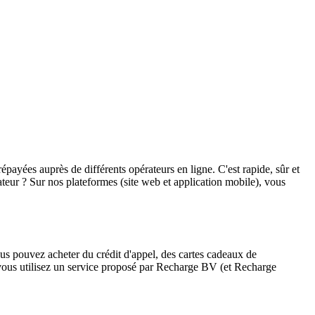
épayées auprès de différents opérateurs en ligne. C'est rapide, sûr et
teur ? Sur nos plateformes (site web et application mobile), vous
s pouvez acheter du crédit d'appel, des cartes cadeaux de
 vous utilisez un service proposé par Recharge BV (et Recharge