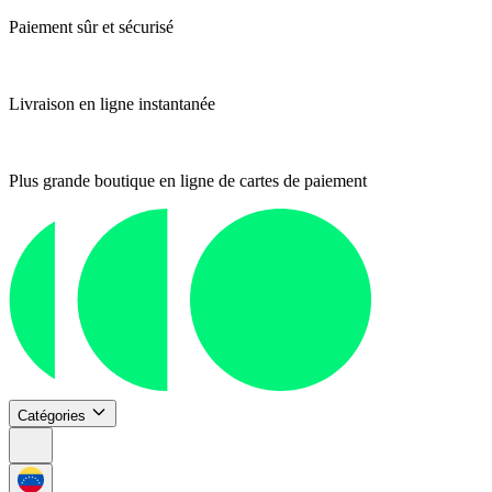
Paiement sûr et sécurisé
Livraison en ligne instantanée
Plus grande boutique en ligne de cartes de paiement
Catégories