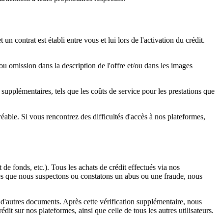
n contrat est établi entre vous et lui lors de l'activation du crédit.
 ou omission dans la description de l'offre et/ou dans les images
s supplémentaires, tels que les coûts de service pour les prestations que
able. Si vous rencontrez des difficultés d'accès à nos plateformes,
de fonds, etc.). Tous les achats de crédit effectués via nos
. Dès que nous suspectons ou constatons un abus ou une fraude, nous
 d'autres documents. Après cette vérification supplémentaire, nous
it sur nos plateformes, ainsi que celle de tous les autres utilisateurs.