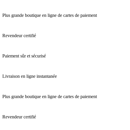
Plus grande boutique en ligne de cartes de paiement
Revendeur certifié
Paiement sûr et sécurisé
Livraison en ligne instantanée
Plus grande boutique en ligne de cartes de paiement
Revendeur certifié