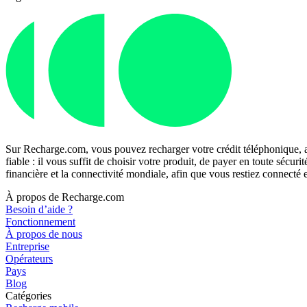
Sur Recharge.com, vous pouvez recharger votre crédit téléphonique, a
fiable : il vous suffit de choisir votre produit, de payer en toute séc
financière et la connectivité mondiale, afin que vous restiez connecté
À propos de Recharge.com
Besoin d’aide ?
Fonctionnement
À propos de nous
Entreprise
Opérateurs
Pays
Blog
Catégories