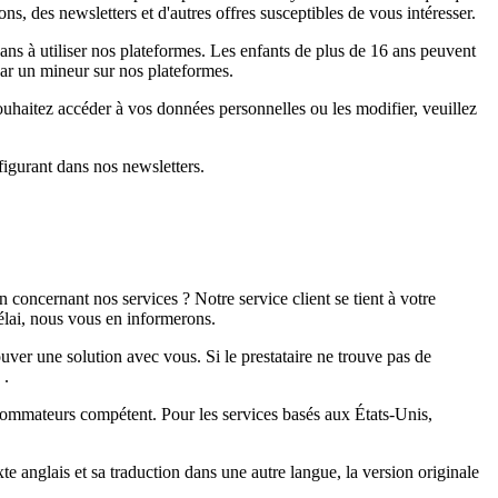
 des newsletters et d'autres offres susceptibles de vous intéresser.
s à utiliser nos plateformes. Les enfants de plus de 16 ans peuvent
par un mineur sur nos plateformes.
uhaitez accéder à vos données personnelles ou les modifier, veuillez
igurant dans nos newsletters.
oncernant nos services ? Notre service client se tient à votre
élai, nous vous en informerons.
uver une solution avec vous. Si le prestataire ne trouve pas de
.
sommateurs compétent. Pour les services basés aux États-Unis,
te anglais et sa traduction dans une autre langue, la version originale