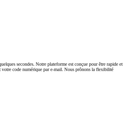
uelques secondes. Notre plateforme est conçue pour être rapide et
nt votre code numérique par e-mail. Nous prônons la flexibilité