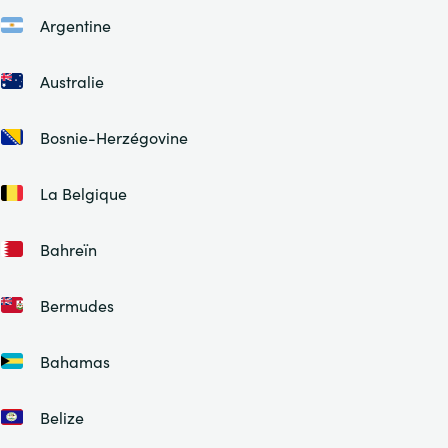
Argentine
Australie
Bosnie-Herzégovine
La Belgique
Bahreïn
Bermudes
Bahamas
Belize