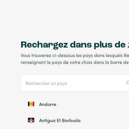
Rechargez dans plus de
Vous trouverez ci-dessous les pays dans lesquels Re
renseignant le pays de votre choix dans la barre de
Andorre
Antigua Et Barbuda