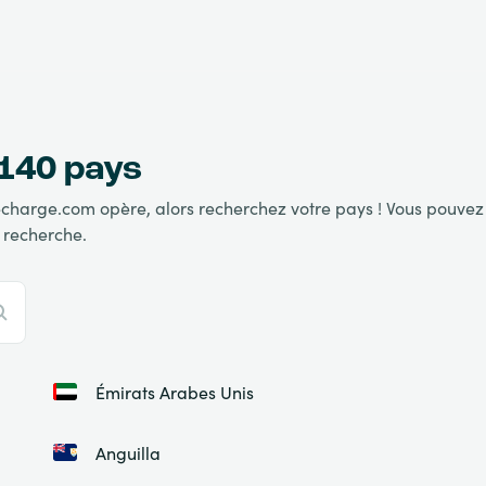
 140 pays
charge.com opère, alors recherchez votre pays ! Vous pouvez l
 recherche.
Émirats Arabes Unis
Anguilla