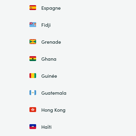
Espagne
Fidji
Grenade
Ghana
Guinée
Guatemala
Hong Kong
Haïti