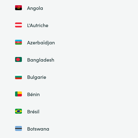
Angola
L'Autriche
Azerbaïdjan
Bangladesh
Bulgarie
Bénin
Brésil
Botswana