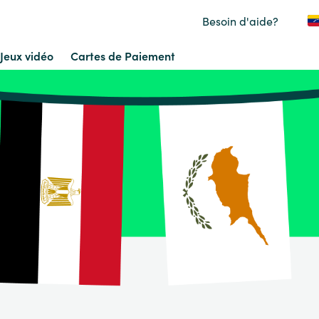
Besoin d'aide?
Jeux vidéo
Cartes de Paiement