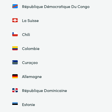
République Démocratique Du Congo
La Suisse
Chili
Colombie
Curaçao
Allemagne
République Dominicaine
Estonie