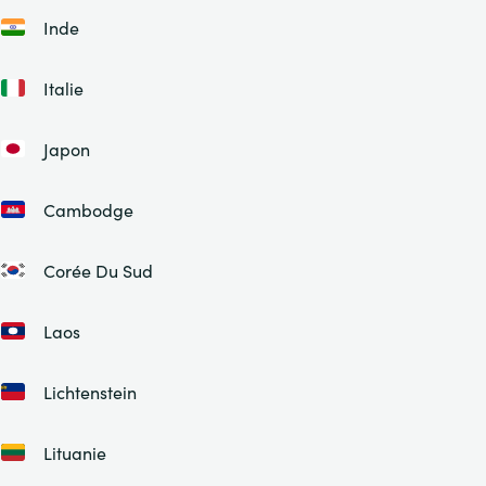
Inde
Italie
Japon
Cambodge
Corée Du Sud
Laos
Lichtenstein
Lituanie