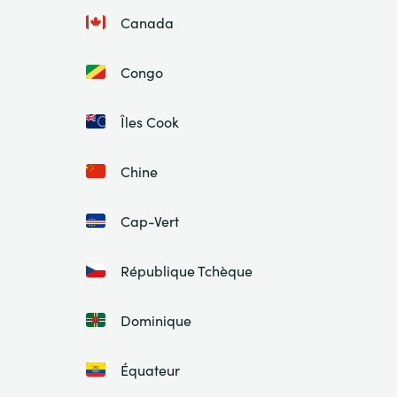
Canada
Congo
Îles Cook
Chine
Cap-Vert
République Tchèque
Dominique
Équateur