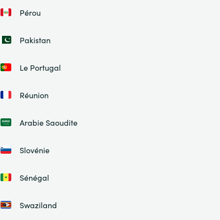
Pérou
Pakistan
Le Portugal
Réunion
Arabie Saoudite
Slovénie
Sénégal
Swaziland