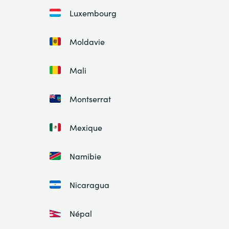
Luxembourg
Moldavie
Mali
Montserrat
Mexique
Namibie
Nicaragua
Népal