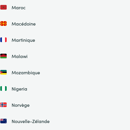
Maroc
Macédoine
Martinique
Malawi
Mozambique
Nigeria
Norvège
Nouvelle-Zélande