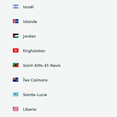
Israël
Islande
Jordan
Kirghizistan
Saint-Kitts-Et-Nevis
Îles Caïmans
Sainte-Lucie
Liberia