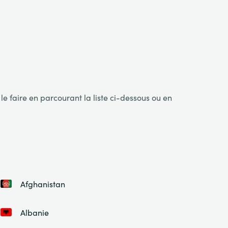
e faire en parcourant la liste ci-dessous ou en
Afghanistan
Albanie