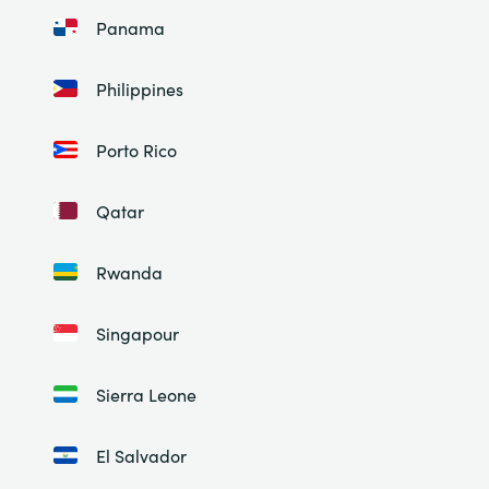
Panama
Philippines
Porto Rico
Qatar
Rwanda
Singapour
Sierra Leone
El Salvador