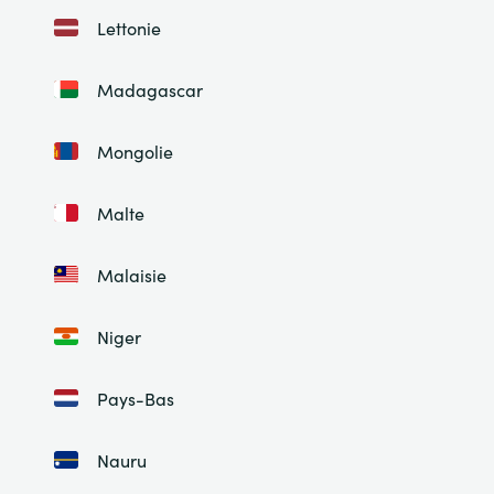
Lettonie
Madagascar
Mongolie
Malte
Malaisie
Niger
Pays-Bas
Nauru