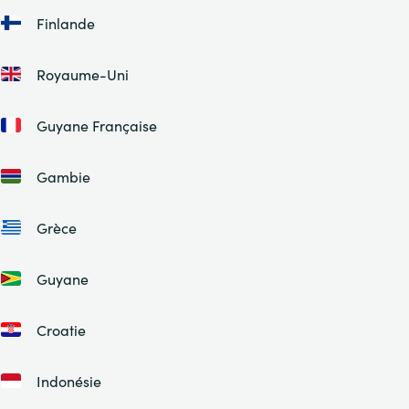
Finlande
Royaume-Uni
Guyane Française
Gambie
Grèce
Guyane
Croatie
Indonésie