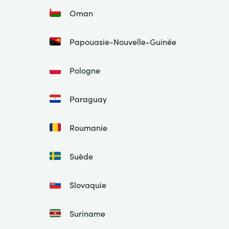
Oman
Papouasie-Nouvelle-Guinée
Pologne
Paraguay
Roumanie
Suède
Slovaquie
Suriname