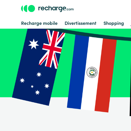
Recharge mobile
Divertissement
Shopping