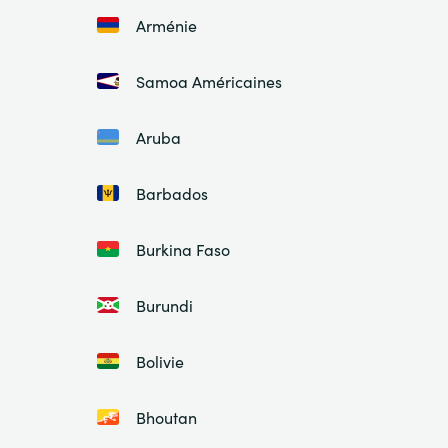
Arménie
Samoa Américaines
Aruba
Barbados
Burkina Faso
Burundi
Bolivie
Bhoutan