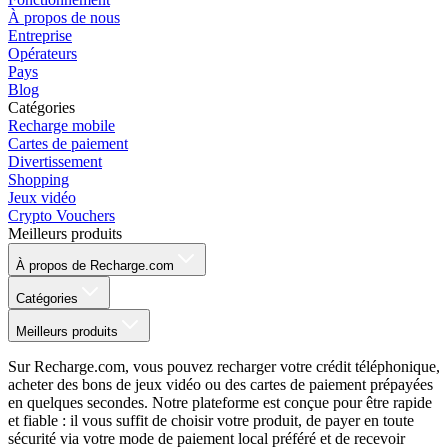
À propos de nous
Entreprise
Opérateurs
Pays
Blog
Catégories
Recharge mobile
Cartes de paiement
Divertissement
Shopping
Jeux vidéo
Crypto Vouchers
Meilleurs produits
À propos de Recharge.com
Catégories
Meilleurs produits
Sur Recharge.com, vous pouvez recharger votre crédit téléphonique,
acheter des bons de jeux vidéo ou des cartes de paiement prépayées
en quelques secondes. Notre plateforme est conçue pour être rapide
et fiable : il vous suffit de choisir votre produit, de payer en toute
sécurité via votre mode de paiement local préféré et de recevoir