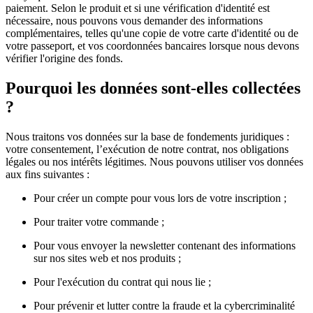
paiement. Selon le produit et si une vérification d'identité est
nécessaire, nous pouvons vous demander des informations
complémentaires, telles qu'une copie de votre carte d'identité ou de
votre passeport, et vos coordonnées bancaires lorsque nous devons
vérifier l'origine des fonds.
Pourquoi les données sont-elles collectées
?
Nous traitons vos données sur la base de fondements juridiques :
votre consentement, l’exécution de notre contrat, nos obligations
légales ou nos intérêts légitimes. Nous pouvons utiliser vos données
aux fins suivantes :
Pour créer un compte pour vous lors de votre inscription ;
Pour traiter votre commande ;
Pour vous envoyer la newsletter contenant des informations
sur nos sites web et nos produits ;
Pour l'exécution du contrat qui nous lie ;
Pour prévenir et lutter contre la fraude et la cybercriminalité