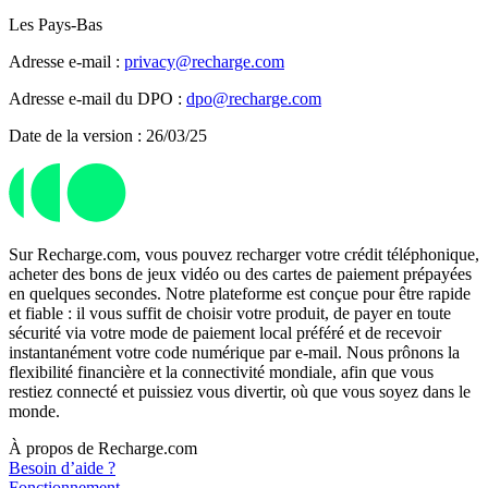
Les Pays-Bas
Adresse e-mail :
privacy@recharge.com
Adresse e-mail du DPO :
dpo@recharge.com
Date de la version : 26/03/25
Sur Recharge.com, vous pouvez recharger votre crédit téléphonique,
acheter des bons de jeux vidéo ou des cartes de paiement prépayées
en quelques secondes. Notre plateforme est conçue pour être rapide
et fiable : il vous suffit de choisir votre produit, de payer en toute
sécurité via votre mode de paiement local préféré et de recevoir
instantanément votre code numérique par e-mail. Nous prônons la
flexibilité financière et la connectivité mondiale, afin que vous
restiez connecté et puissiez vous divertir, où que vous soyez dans le
monde.
À propos de Recharge.com
Besoin d’aide ?
Fonctionnement