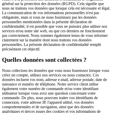
général sur la protection des données (RGPD). Cela signifie que
nous ne traitons vos données que lorsque cela est nécessaire et légal.
La communication de vos informations personnelles n'est pas
obligatoire, mais si vous ne nous fournissez pas les données
personnelles mentionnées dans la présente déclaration de
confidentialité, il est possible que vous ne puissiez plus utiliser nos
services et/ou notre site web, ou que ces derniers ne fonctionnent
pas correctement. Nous sommes également tenus de vous informer
clairement sur la manière dont nous traitons vos données
personnelles. La présente déclaration de confidentialité remplit
précisément cet objectif.
Quelles données sont collectées ?
Nous collectons les données que vous nous fournissez lorsque vous
créez un compte, utilisez nos services ou nous contactez. Ces
données incluent vos nom, adresse e-mail, adresse postale, date de
naissance et numéro de téléphone. Notre service client utilise
également votre numéro de commande et/ou votre identifiant
utilisateur lorsque vous avez une question concernant votre
commande. De plus, nous pouvons traiter vos identifiants de
connexion, votre adresse IP, l'appareil utilisé, vos données
comportementales et de navigation, ainsi que des données
analytiques et tierces issues des cookies et vos informations de