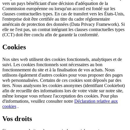
vers un pays bénéficiant d'une décision d'adéquation de la
Commission européenne ou lorsqu'un accord est fondé sur les
clauses contractuelles types. En cas de transfert vers les États-Unis,
l'entreprise doit être certifiée au titre du cadre réglementaire
américain de protection des données (Data Privacy Framework). Si
elle ne l'est pas, un contrat intégrant les clauses contractuelles types
(CCT) doit être conclu afin de garantir la conformité.
Cookies
Nos sites web utilisent des cookies fonctionnels, analytiques et de
suivi. Les cookies fonctionnels sont nécessaires au bon
fonctionnement du site et à la finalisation de vos achats. Nous
utilisons également d'autres cookies pour vous proposer des pages
web personnalisées. Certains de ces cookies sont déposés par des
tiers. Nous analysons les cookies anonymes (identifiant Cookiebot)
afin de recueillir des informations lors de votre visite sur notre site,
même lorsque vous refusez l'acceptation des cookies. Pour plus
d'informations, veuillez consulter notre
Déclaration relative aux
cookies
.
Vos droits