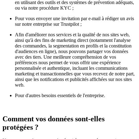
en utilisant des outils et des systèmes de prévention adéquats,
ou via notre procédure KYC ;
Pour vous envoyer une invitation par e-mail à rédiger un avis
sur notre entreprise sur Trustpilot ;
Afin d'améliorer nos services et la qualité de nos sites web,
ainsi qu'à des fins de marketing direct (notamment l'analyse
des commandes, la segmentation en profils et la constitution
d'audiences en ligne), nous pouvons partager vos données
avec des tiers. Une meilleure compréhension de vos
préférences nous permet de vous offrir une expérience
personnalisée et authentique, incluant les communications
marketing et transactionnelles que vous recevez de notre part,
ainsi que les notifications et publicités affichées sur nos sites
web.
Pour d'autres besoins essentiels de l'entreprise.
Comment vos données sont-elles
protégées ?