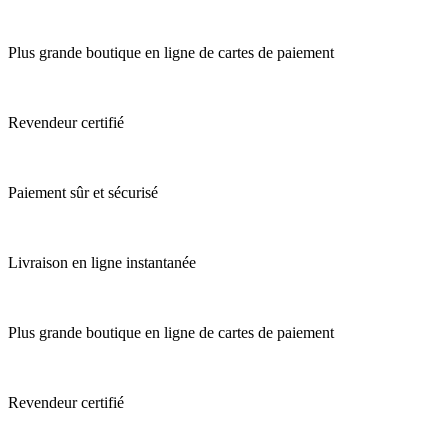
Plus grande boutique en ligne de cartes de paiement
Revendeur certifié
Paiement sûr et sécurisé
Livraison en ligne instantanée
Plus grande boutique en ligne de cartes de paiement
Revendeur certifié