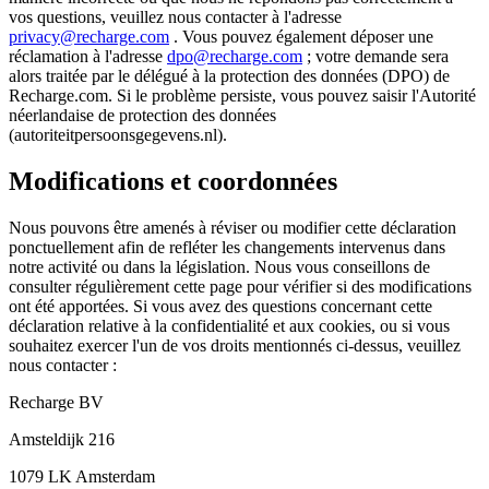
vos questions, veuillez nous contacter à l'adresse
privacy@recharge.com
. Vous pouvez également déposer une
réclamation à l'adresse
dpo@recharge.com
; votre demande sera
alors traitée par le délégué à la protection des données (DPO) de
Recharge.com. Si le problème persiste, vous pouvez saisir l'Autorité
néerlandaise de protection des données
(autoriteitpersoonsgegevens.nl).
Modifications et coordonnées
Nous pouvons être amenés à réviser ou modifier cette déclaration
ponctuellement afin de refléter les changements intervenus dans
notre activité ou dans la législation. Nous vous conseillons de
consulter régulièrement cette page pour vérifier si des modifications
ont été apportées. Si vous avez des questions concernant cette
déclaration relative à la confidentialité et aux cookies, ou si vous
souhaitez exercer l'un de vos droits mentionnés ci-dessus, veuillez
nous contacter :
Recharge BV
Amsteldijk 216
1079 LK Amsterdam