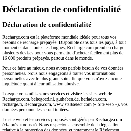
Déclaration de confidentialité
Déclaration de confidentialité
Recharge.com est la plateforme mondiale idéale pour tous vos
besoins de recharge prépayée. Disponible dans tous les pays, à tout
moment et dans toutes les langues, Recharge.com prend en charge
plusieurs devises pour vous permettre d'acheter facilement plus de
16 000 produits prépayés, partout dans le monde.
Pour ce faire au mieux, nous avons parfois besoin de vos données
personnelles. Nous nous engageons à traiter vos informations
personnelles avec le plus grand soin afin que vous n'ayez aucune
inquiétude quant à leur utilisation abusive.
Lorsque vous utilisez nos services et visitez les sites web de
Recharge.com, beltegoed.nl, guthaben.de, herladen.com,
recharge.fr, Recharge.com, www.startselect.com (« Site web »), vos
données personnelles seront traitées.
Le site web et les services proposés sont gérés par Recharge.com
(ci-après « nous »). Nous respectons l'ensemble de la législation
relative à la protection des données, et notamment le Règlement