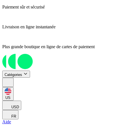
Paiement sûr et sécurisé
Livraison en ligne instantanée
Plus grande boutique en ligne de cartes de paiement
Catégories
US
USD
FR
Aide