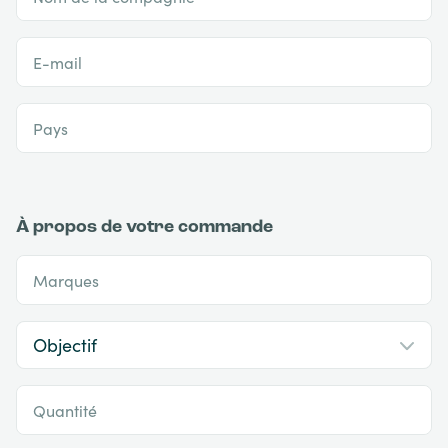
E-mail
Pays
À propos de votre commande
Marques
Quantité