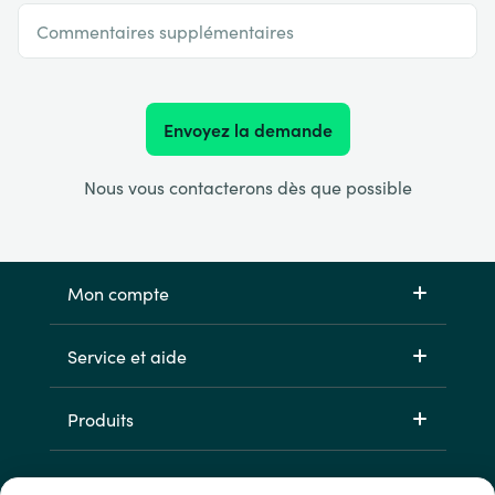
Commentaires supplémentaires
Envoyez la demande
Nous vous contacterons dès que possible
Mon compte
Service et aide
Produits