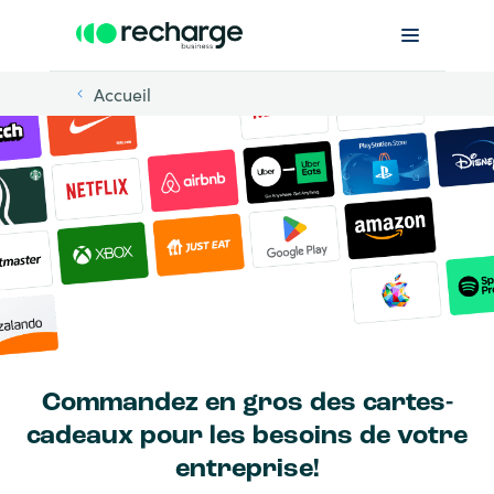
Accueil
Commandez en gros des cartes-
cadeaux pour les besoins de votre
entreprise!