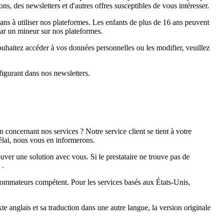
 des newsletters et d'autres offres susceptibles de vous intéresser.
s à utiliser nos plateformes. Les enfants de plus de 16 ans peuvent
par un mineur sur nos plateformes.
uhaitez accéder à vos données personnelles ou les modifier, veuillez
igurant dans nos newsletters.
oncernant nos services ? Notre service client se tient à votre
élai, nous vous en informerons.
uver une solution avec vous. Si le prestataire ne trouve pas de
.
sommateurs compétent. Pour les services basés aux États-Unis,
te anglais et sa traduction dans une autre langue, la version originale