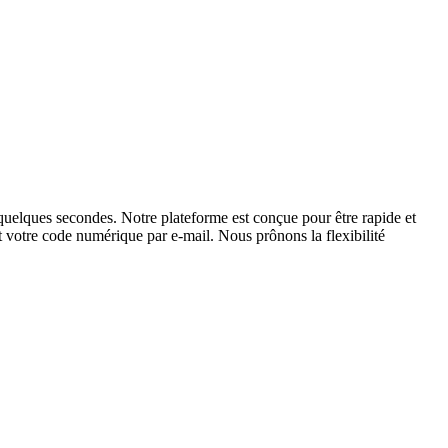
uelques secondes. Notre plateforme est conçue pour être rapide et
nt votre code numérique par e-mail. Nous prônons la flexibilité