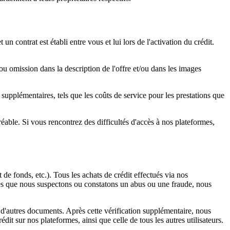
n contrat est établi entre vous et lui lors de l'activation du crédit.
 ou omission dans la description de l'offre et/ou dans les images
s supplémentaires, tels que les coûts de service pour les prestations que
able. Si vous rencontrez des difficultés d'accès à nos plateformes,
de fonds, etc.). Tous les achats de crédit effectués via nos
. Dès que nous suspectons ou constatons un abus ou une fraude, nous
 d'autres documents. Après cette vérification supplémentaire, nous
it sur nos plateformes, ainsi que celle de tous les autres utilisateurs.