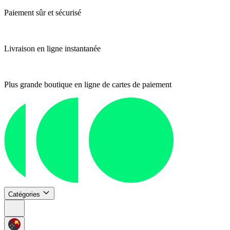
Paiement sûr et sécurisé
Livraison en ligne instantanée
Plus grande boutique en ligne de cartes de paiement
Catégories