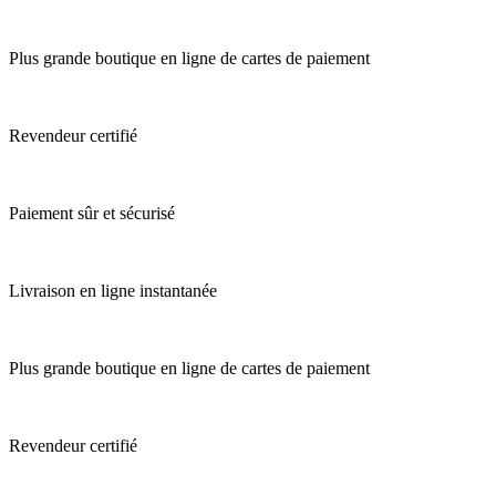
Plus grande boutique en ligne de cartes de paiement
Revendeur certifié
Paiement sûr et sécurisé
Livraison en ligne instantanée
Plus grande boutique en ligne de cartes de paiement
Revendeur certifié