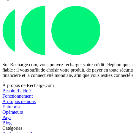
Sur Recharge.com, vous pouvez recharger votre crédit téléphonique, a
fiable : il vous suffit de choisir votre produit, de payer en toute séc
financière et la connectivité mondiale, afin que vous restiez connecté
À propos de Recharge.com
Besoin d’aide ?
Fonctionnement
À propos de nous
Entreprise
Opérateurs
Pays
Blog
Catégories