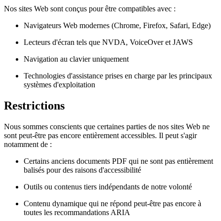
Nos sites Web sont conçus pour être compatibles avec :
Navigateurs Web modernes (Chrome, Firefox, Safari, Edge)
Lecteurs d'écran tels que NVDA, VoiceOver et JAWS
Navigation au clavier uniquement
Technologies d'assistance prises en charge par les principaux
systèmes d'exploitation
Restrictions
Nous sommes conscients que certaines parties de nos sites Web ne
sont peut-être pas encore entièrement accessibles. Il peut s'agir
notamment de :
Certains anciens documents PDF qui ne sont pas entièrement
balisés pour des raisons d'accessibilité
Outils ou contenus tiers indépendants de notre volonté
Contenu dynamique qui ne répond peut-être pas encore à
toutes les recommandations ARIA