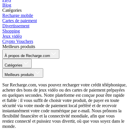
Blog
Catégories
Recharge mobile
Cartes de paiement
Divertissement
Shopping
Jeux vidéo
Crypto Vouchers
Meilleurs produits
À propos de Recharge.com
Catégories
Meilleurs produits
Sur Recharge.com, vous pouvez recharger votre crédit téléphonique,
acheter des bons de jeux vidéo ou des cartes de paiement prépayées
en quelques secondes. Notre plateforme est conçue pour être rapide
et fiable : il vous suffit de choisir votre produit, de payer en toute
sécurité via votre mode de paiement local préféré et de recevoir
instantanément votre code numérique par e-mail. Nous prônons la
flexibilité financière et la connectivité mondiale, afin que vous
restiez connecté et puissiez vous divertir, où que vous soyez dans le
monde.