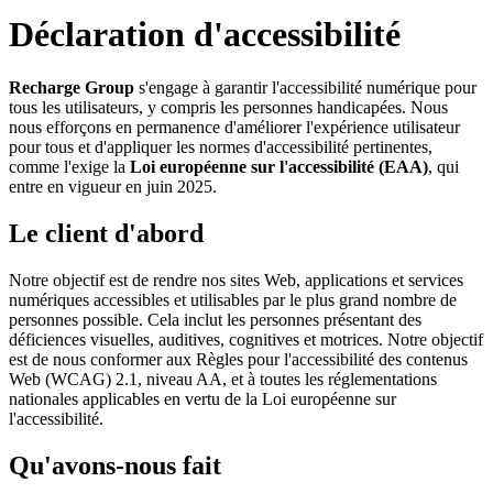
Déclaration d'accessibilité
Recharge Group
s'engage à garantir l'accessibilité numérique pour
tous les utilisateurs, y compris les personnes handicapées. Nous
nous efforçons en permanence d'améliorer l'expérience utilisateur
pour tous et d'appliquer les normes d'accessibilité pertinentes,
comme l'exige la
Loi européenne sur l'accessibilité (EAA)
, qui
entre en vigueur en juin 2025.
Le client d'abord
Notre objectif est de rendre nos sites Web, applications et services
numériques accessibles et utilisables par le plus grand nombre de
personnes possible. Cela inclut les personnes présentant des
déficiences visuelles, auditives, cognitives et motrices. Notre objectif
est de nous conformer aux Règles pour l'accessibilité des contenus
Web (WCAG) 2.1, niveau AA, et à toutes les réglementations
nationales applicables en vertu de la Loi européenne sur
l'accessibilité.
Qu'avons-nous fait