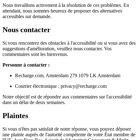
Nous travaillons activement à la résolution de ces problèmes. En
attendant, nous sommes heureux de proposer des alternatives
accessibles sur demande.
Nous contacter
Si vous rencontrez des obstacles à l'accessibilité ou si vous avez des
suggestions d'amélioration, veuillez nous contacter. Vos
commentaires sont les bienvenus.
Personne à contacter :
Recharge.com, Amsterdam 279 1079 LK Amsterdam
Courrier électronique : privacy@recharge.com
Notre objectif est de répondre aux commentaires sur l'accessibilité
dans un délai de deux semaines.
Plaintes
Si vous n'êtes pas satisfait de notre réponse, vous pouvez déposer
une plainte auprès de l'autorité compétente de votre État membre de