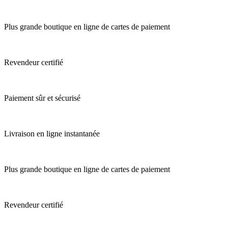
Plus grande boutique en ligne de cartes de paiement
Revendeur certifié
Paiement sûr et sécurisé
Livraison en ligne instantanée
Plus grande boutique en ligne de cartes de paiement
Revendeur certifié