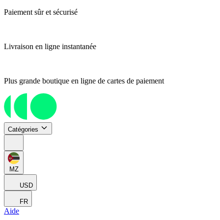
Paiement sûr et sécurisé
Livraison en ligne instantanée
Plus grande boutique en ligne de cartes de paiement
Catégories
MZ
USD
FR
Aide