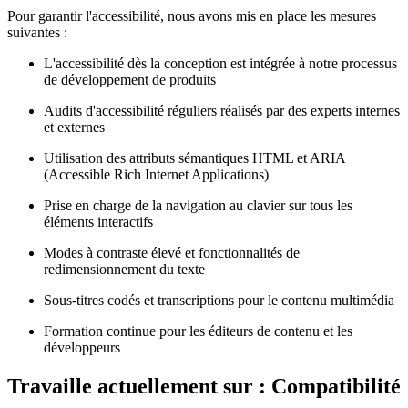
Pour garantir l'accessibilité, nous avons mis en place les mesures
suivantes :
L'accessibilité dès la conception est intégrée à notre processus
de développement de produits
Audits d'accessibilité réguliers réalisés par des experts internes
et externes
Utilisation des attributs sémantiques HTML et ARIA
(Accessible Rich Internet Applications)
Prise en charge de la navigation au clavier sur tous les
éléments interactifs
Modes à contraste élevé et fonctionnalités de
redimensionnement du texte
Sous-titres codés et transcriptions pour le contenu multimédia
Formation continue pour les éditeurs de contenu et les
développeurs
Travaille actuellement sur : Compatibilité