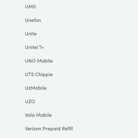
UMS
Unefon
Unite
Unitel T+
UNO Mobile
UTS Chippie
UzMobile
UZO
Vala Mobile
Verizon Prepaid Refill