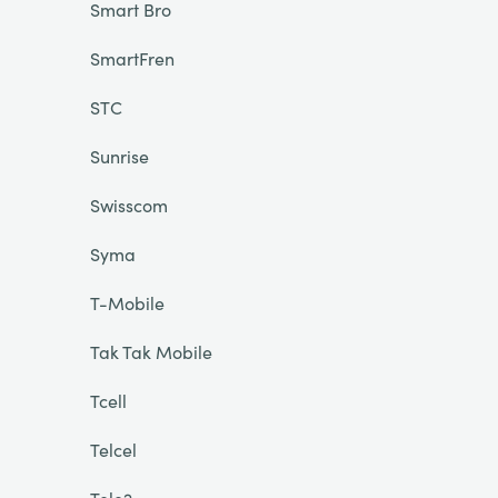
Smart Bro
SmartFren
STC
Sunrise
Swisscom
Syma
T-Mobile
Tak Tak Mobile
Tcell
Telcel