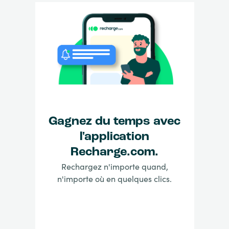
Gagnez du temps avec
l'application
Recharge.com.
Rechargez n'importe quand,
n'importe où en quelques clics.