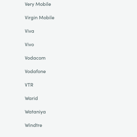
Very Mobile
Virgin Mobile
Viva
Vivo
Vodacom
Vodafone
VTR
Warid
Wataniya
Windtre