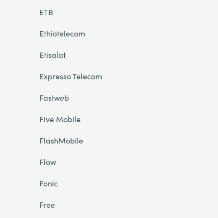
ETB
Ethiotelecom
Etisalat
Expresso Telecom
Fastweb
Five Mobile
FlashMobile
Flow
Fonic
Free