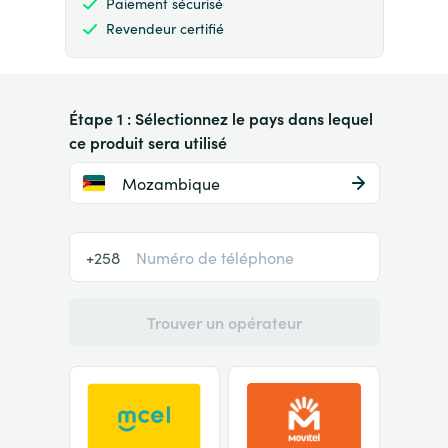
Paiement sécurisé
Revendeur certifié
Étape 1 : Sélectionnez le pays dans lequel
ce produit sera utilisé
Mozambique
+258
Trouver un opérateur