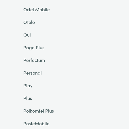
Ortel Mobile
Otelo
Oui
Page Plus
Perfectum
Personal
Play
Plus
Polkomtel Plus
PosteMobile