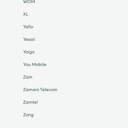
WOM
XL
Yallo
Yesss!
Yoigo
You Mobile
Zain
Zamani Telecom
Zamtel
Zong