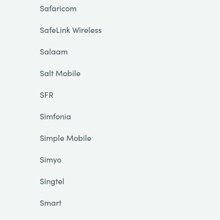
Safaricom
SafeLink Wireless
Salaam
Salt Mobile
SFR
Simfonia
Simple Mobile
Simyo
Singtel
Smart