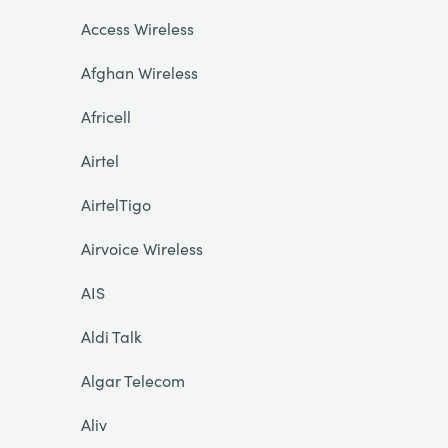
Access Wireless
Afghan Wireless
Africell
Airtel
AirtelTigo
Airvoice Wireless
AIS
Aldi Talk
Algar Telecom
Aliv