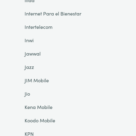
Iliad
Internet Para el Bienestar
Intertelecom
Inwi
Jawwal
Jazz
JIM Mobile
Jio
Kena Mobile
Koodo Mobile
KPN