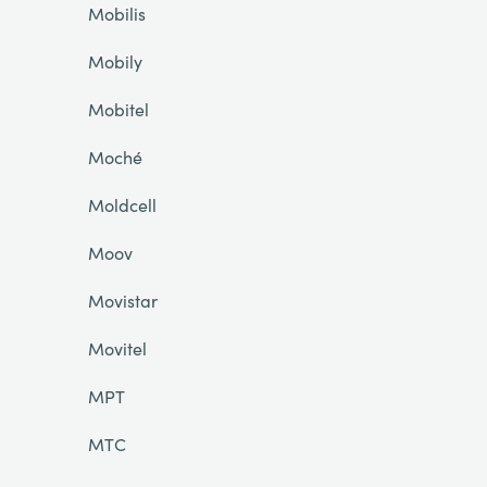
Mobilis
Mobily
Mobitel
Moché
Moldcell
Moov
Movistar
Movitel
MPT
MTC