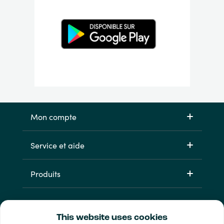
Mon compte
Service et aide
Produits
This website uses cookies