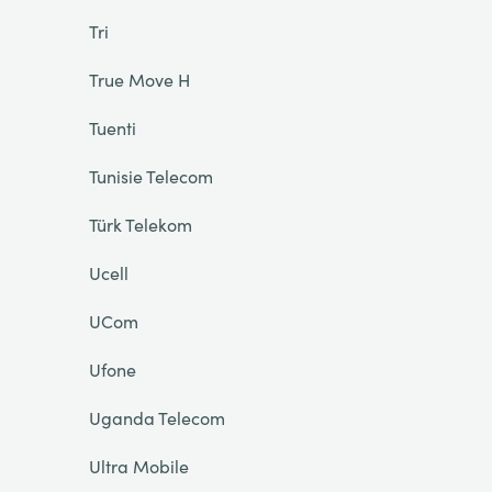
Tri
True Move H
Tuenti
Tunisie Telecom
Türk Telekom
Ucell
UCom
Ufone
Uganda Telecom
Ultra Mobile