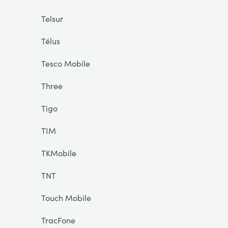
Telsur
Télus
Tesco Mobile
Three
Tigo
TIM
TKMobile
TNT
Touch Mobile
TracFone