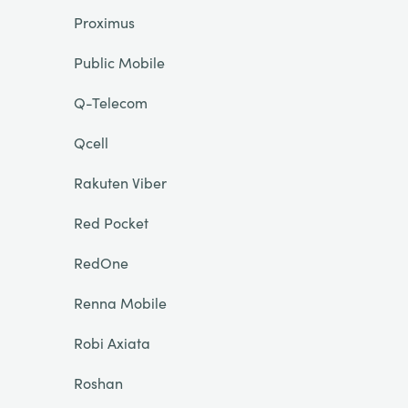
Proximus
Public Mobile
Q-Telecom
Qcell
Rakuten Viber
Red Pocket
RedOne
Renna Mobile
Robi Axiata
Roshan