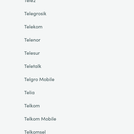
Tele2
Telegrosik
Telekom
Telenor
Telesur
Teletalk
Telgro Mobile
Telia
Telkom
Telkom Mobile
Telkomsel