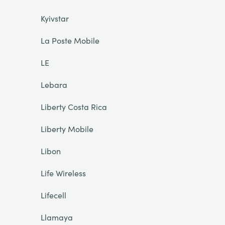
Kyivstar
La Poste Mobile
LE
Lebara
Liberty Costa Rica
Liberty Mobile
Libon
Life Wireless
Lifecell
Llamaya