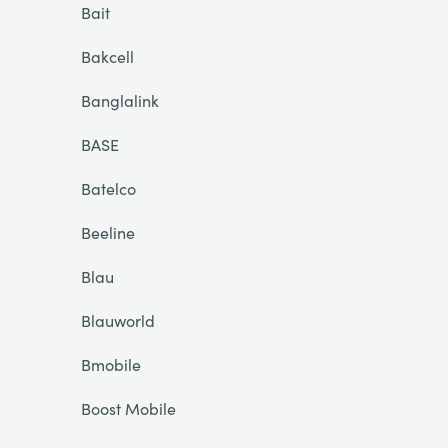
Bait
Bakcell
Banglalink
BASE
Batelco
Beeline
Blau
Blauworld
Bmobile
Boost Mobile