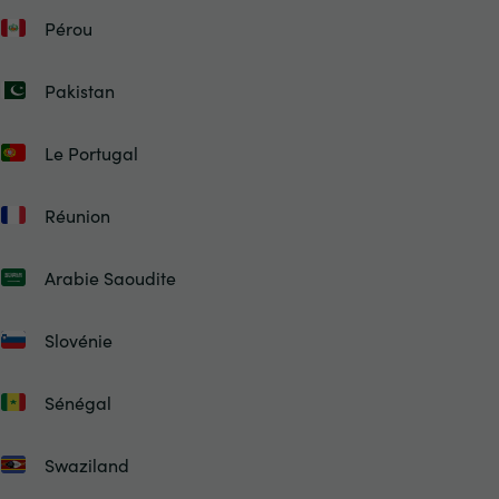
Pérou
Pakistan
Le Portugal
Réunion
Arabie Saoudite
Slovénie
Sénégal
Swaziland