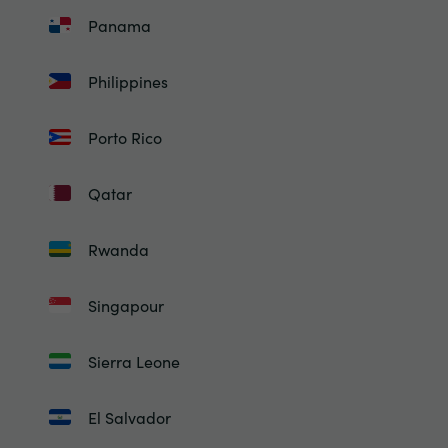
Panama
Philippines
Porto Rico
Qatar
Rwanda
Singapour
Sierra Leone
El Salvador