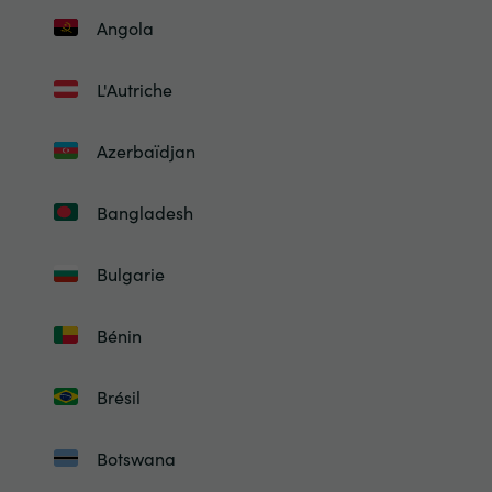
Angola
L'Autriche
Azerbaïdjan
Bangladesh
Bulgarie
Bénin
Brésil
Botswana