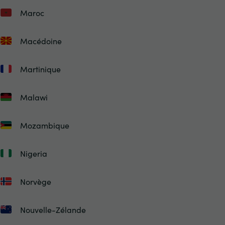
Maroc
Macédoine
Martinique
Malawi
Mozambique
Nigeria
Norvège
Nouvelle-Zélande