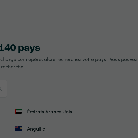
 140 pays
charge.com opère, alors recherchez votre pays ! Vous pouvez l
 recherche.
Émirats Arabes Unis
Anguilla