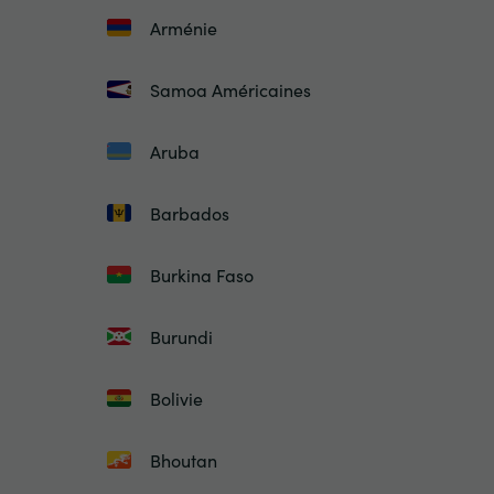
Arménie
Samoa Américaines
Aruba
Barbados
Burkina Faso
Burundi
Bolivie
Bhoutan