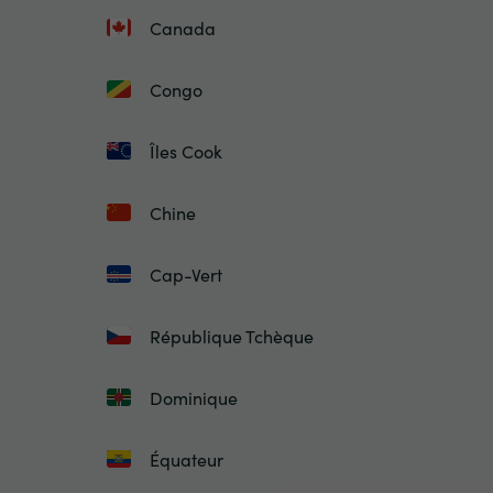
Canada
Congo
Îles Cook
Chine
Cap-Vert
République Tchèque
Dominique
Équateur