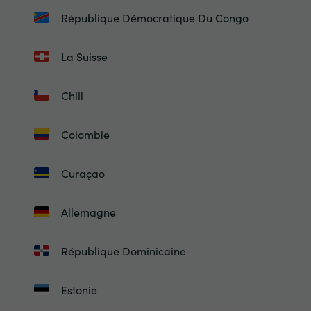
République Démocratique Du Congo
La Suisse
Chili
Colombie
Curaçao
Allemagne
République Dominicaine
Estonie