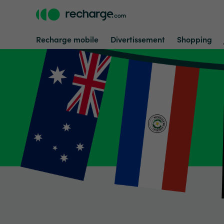
Recharge mobile
Divertissement
Shopping