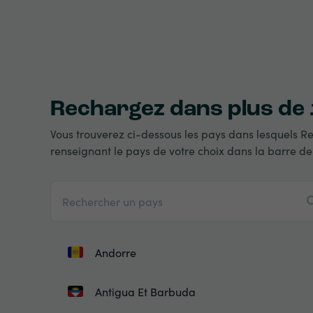
Rechargez dans plus de
Vous trouverez ci-dessous les pays dans lesquels Re
renseignant le pays de votre choix dans la barre de
Andorre
Antigua Et Barbuda