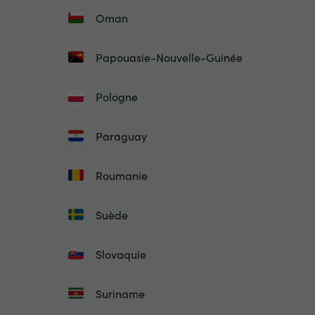
Oman
Papouasie-Nouvelle-Guinée
Pologne
Paraguay
Roumanie
Suède
Slovaquie
Suriname