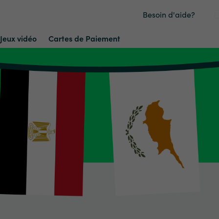
Besoin d'aide?
Jeux vidéo
Cartes de Paiement