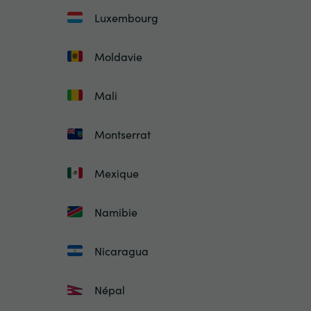
Luxembourg
Moldavie
Mali
Montserrat
Mexique
Namibie
Nicaragua
Népal