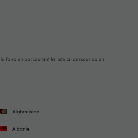
e faire en parcourant la liste ci-dessous ou en
Afghanistan
Albanie