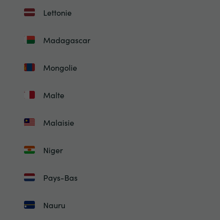
Lettonie
Madagascar
Mongolie
Malte
Malaisie
Niger
Pays-Bas
Nauru