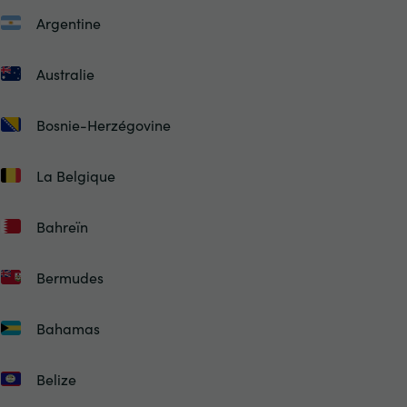
Argentine
Australie
Bosnie-Herzégovine
La Belgique
Bahreïn
Bermudes
Bahamas
Belize