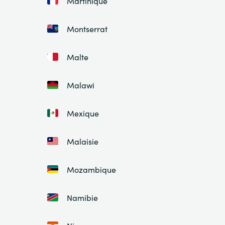
Martinique
Montserrat
Malte
Malawi
Mexique
Malaisie
Mozambique
Namibie