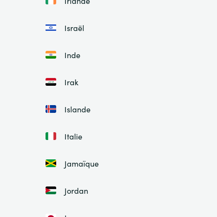
Irlande
Israël
Inde
Irak
Islande
Italie
Jamaïque
Jordan