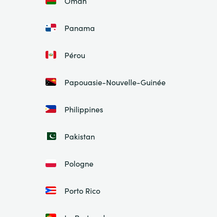
Oman
Panama
Pérou
Papouasie-Nouvelle-Guinée
Philippines
Pakistan
Pologne
Porto Rico