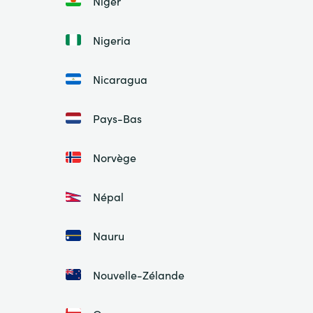
Niger
Nigeria
Nicaragua
Pays-Bas
Norvège
Népal
Nauru
Nouvelle-Zélande