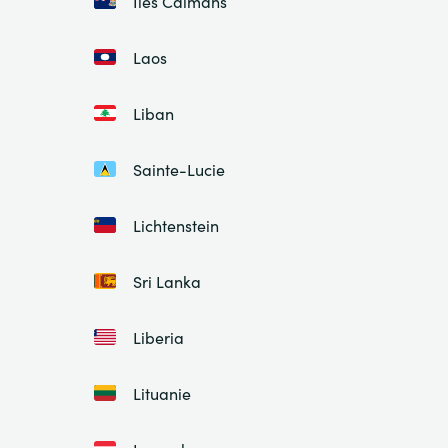
Îles Caïmans
Laos
Liban
Sainte-Lucie
Lichtenstein
Sri Lanka
Liberia
Lituanie