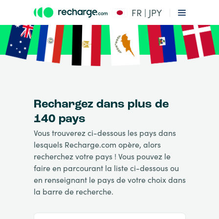
FR | JPY
Rechargez dans plus de
140 pays
Vous trouverez ci-dessous les pays dans
lesquels Recharge.com opère, alors
recherchez votre pays ! Vous pouvez le
faire en parcourant la liste ci-dessous ou
en renseignant le pays de votre choix dans
la barre de recherche.