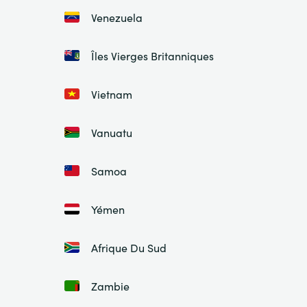
Venezuela
Îles Vierges Britanniques
Vietnam
Vanuatu
Samoa
Yémen
Afrique Du Sud
Zambie