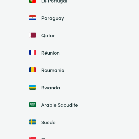
Le Portugal
Paraguay
Qatar
Réunion
Roumanie
Rwanda
Arabie Saoudite
Suède