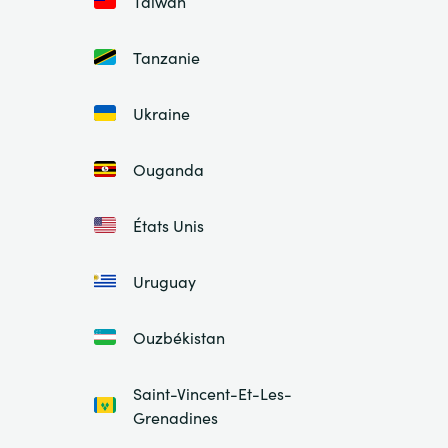
Taiwan
Tanzanie
Ukraine
Ouganda
États Unis
Uruguay
Ouzbékistan
Saint-Vincent-Et-Les-
Grenadines