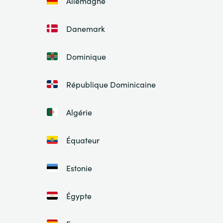
Allemagne
Danemark
Dominique
République Dominicaine
Algérie
Équateur
Estonie
Égypte