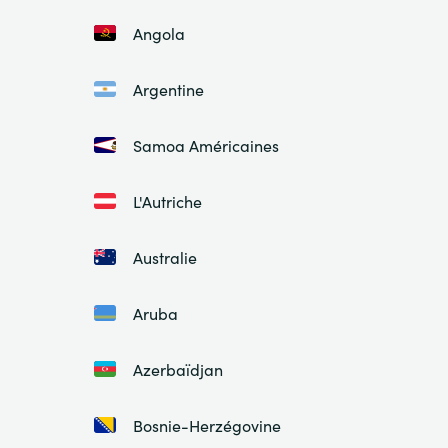
Angola
Argentine
Samoa Américaines
L'Autriche
Australie
Aruba
Azerbaïdjan
Bosnie-Herzégovine