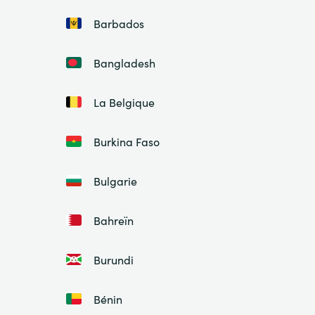
Barbados
Bangladesh
La Belgique
Burkina Faso
Bulgarie
Bahreïn
Burundi
Bénin