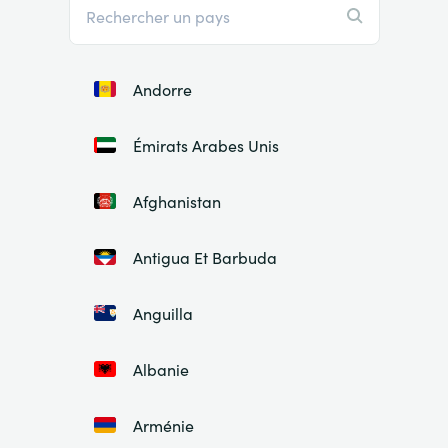
Andorre
Émirats Arabes Unis
Afghanistan
Antigua Et Barbuda
Anguilla
Albanie
Arménie