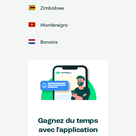
Zimbabwe
Monténégro
Bonaire
Gagnez du temps
avec l'application