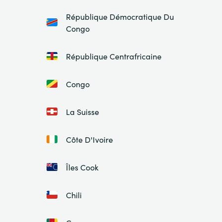
République Démocratique Du
Congo
République Centrafricaine
Congo
La Suisse
Côte D'Ivoire
Îles Cook
Chili