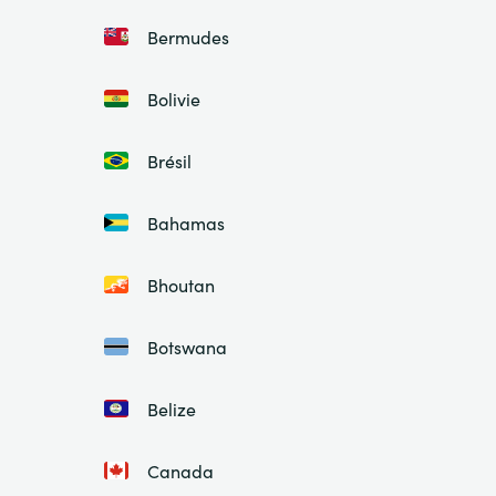
Bermudes
Bolivie
Brésil
Bahamas
Bhoutan
Botswana
Belize
Canada