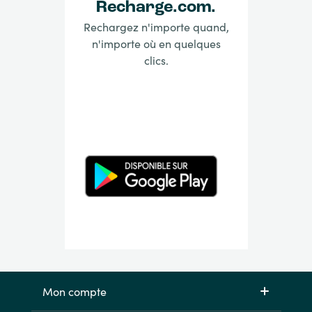
Recharge.com.
Rechargez n'importe quand,
n'importe où en quelques
clics.
Mon compte