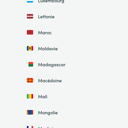
Luxembourg
Lettonie
Maroc
Moldavie
Madagascar
Macédoine
Mali
Mongolie