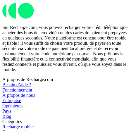
Sur Recharge.com, vous pouvez recharger votre crédit téléphonique,
acheter des bons de jeux vidéo ou des cartes de paiement prépayées
en quelques secondes. Notre plateforme est conçue pour être rapide
et fiable : il vous suffit de choisir votre produit, de payer en toute
sécurité via votre mode de paiement local préféré et de recevoir
instantanément votre code numérique par e-mail. Nous prônons la
flexibilité financière et la connectivité mondiale, afin que vous
restiez connecté et puissiez vous divertir, où que vous soyez dans le
monde.
À propos de Recharge.com
Besoin d’aide ?
Fonctionnement
À propos de nous
Entreprise
Opérateurs
Pays
Blog
Catégories
Recharge mobile