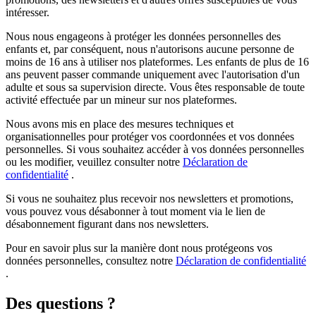
intéresser.
Nous nous engageons à protéger les données personnelles des
enfants et, par conséquent, nous n'autorisons aucune personne de
moins de 16 ans à utiliser nos plateformes. Les enfants de plus de 16
ans peuvent passer commande uniquement avec l'autorisation d'un
adulte et sous sa supervision directe. Vous êtes responsable de toute
activité effectuée par un mineur sur nos plateformes.
Nous avons mis en place des mesures techniques et
organisationnelles pour protéger vos coordonnées et vos données
personnelles. Si vous souhaitez accéder à vos données personnelles
ou les modifier, veuillez consulter notre
Déclaration de
confidentialité
.
Si vous ne souhaitez plus recevoir nos newsletters et promotions,
vous pouvez vous désabonner à tout moment via le lien de
désabonnement figurant dans nos newsletters.
Pour en savoir plus sur la manière dont nous protégeons vos
données personnelles, consultez notre
Déclaration de confidentialité
.
Des questions ?