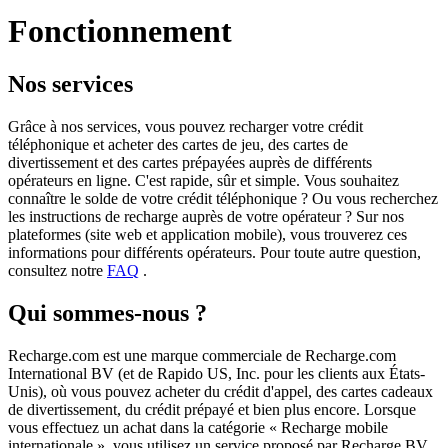
Fonctionnement
Nos services
Grâce à nos services, vous pouvez recharger votre crédit
téléphonique et acheter des cartes de jeu, des cartes de
divertissement et des cartes prépayées auprès de différents
opérateurs en ligne. C'est rapide, sûr et simple. Vous souhaitez
connaître le solde de votre crédit téléphonique ? Ou vous recherchez
les instructions de recharge auprès de votre opérateur ? Sur nos
plateformes (site web et application mobile), vous trouverez ces
informations pour différents opérateurs. Pour toute autre question,
consultez notre
FAQ
.
Qui sommes-nous ?
Recharge.com est une marque commerciale de Recharge.com
International BV (et de Rapido US, Inc. pour les clients aux États-
Unis), où vous pouvez acheter du crédit d'appel, des cartes cadeaux
de divertissement, du crédit prépayé et bien plus encore. Lorsque
vous effectuez un achat dans la catégorie « Recharge mobile
internationale », vous utilisez un service proposé par Recharge BV