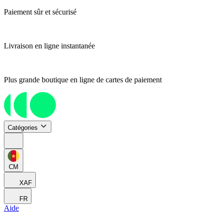
Paiement sûr et sécurisé
Livraison en ligne instantanée
Plus grande boutique en ligne de cartes de paiement
Catégories
CM
XAF
FR
Aide