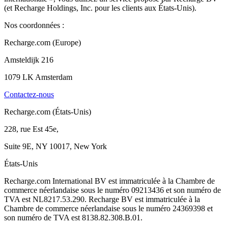
(et Recharge Holdings, Inc. pour les clients aux États-Unis).
Nos coordonnées :
Recharge.com (Europe)
Amsteldijk 216
1079 LK Amsterdam
Contactez-nous
Recharge.com (États-Unis)
228, rue Est 45e,
Suite 9E, NY 10017, New York
États-Unis
Recharge.com International BV est immatriculée à la Chambre de
commerce néerlandaise sous le numéro 09213436 et son numéro de
TVA est NL8217.53.290. Recharge BV est immatriculée à la
Chambre de commerce néerlandaise sous le numéro 24369398 et
son numéro de TVA est 8138.82.308.B.01.