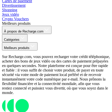
Cartes de paiement
Divertissement
Shopping
Jeux vidéo
Crypto Vouchers
Meilleurs produits
À propos de Recharge.com
Catégories
Meilleurs produits
Sur Recharge.com, vous pouvez recharger votre crédit téléphonique,
acheter des bons de jeux vidéo ou des cartes de paiement prépayées
en quelques secondes. Notre plateforme est conçue pour être rapide
et fiable : il vous suffit de choisir votre produit, de payer en toute
sécurité via votre mode de paiement local préféré et de recevoir
instantanément votre code numérique par e-mail. Nous prônons la
flexibilité financière et la connectivité mondiale, afin que vous
restiez connecté et puissiez vous divertir, où que vous soyez dans le
monde.