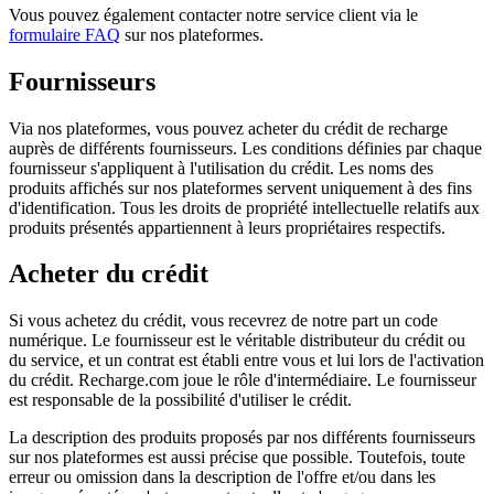
Vous pouvez également contacter notre service client via le
formulaire FAQ
sur nos plateformes.
Fournisseurs
Via nos plateformes, vous pouvez acheter du crédit de recharge
auprès de différents fournisseurs. Les conditions définies par chaque
fournisseur s'appliquent à l'utilisation du crédit. Les noms des
produits affichés sur nos plateformes servent uniquement à des fins
d'identification. Tous les droits de propriété intellectuelle relatifs aux
produits présentés appartiennent à leurs propriétaires respectifs.
Acheter du crédit
Si vous achetez du crédit, vous recevrez de notre part un code
numérique. Le fournisseur est le véritable distributeur du crédit ou
du service, et un contrat est établi entre vous et lui lors de l'activation
du crédit. Recharge.com joue le rôle d'intermédiaire. Le fournisseur
est responsable de la possibilité d'utiliser le crédit.
La description des produits proposés par nos différents fournisseurs
sur nos plateformes est aussi précise que possible. Toutefois, toute
erreur ou omission dans la description de l'offre et/ou dans les