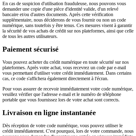
En cas de suspicion d'utilisation frauduleuse, nous pouvons vous
demander une copie d'une pièce d'identité valide, d'un relevé
bancaire et/ou d'autres documents. Après cette vérification
supplémentaire, nous déciderons de vous fournir ou non un code
numérique, sans toutefois y être tenus. Ces mesures visent à garantir
la sécurité de vos achats de crédit sur nos plateformes, ainsi que celle
de tous les autres utilisateurs.
Paiement sécurisé
Vous pouvez acheter du crédit numérique en toute sécurité sur nos
plateformes. Après votre achat, vous recevrez un code par e-mail
vous permettant d'utiliser votre crédit immédiatement. Dans certains
cas, ce code s'affichera également directement à l'écran.
Pour vous assurer de recevoir immédiatement votre code numérique,
veuillez vérifier que l'adresse e-mail et le numéro de téléphone
portable que vous fournissez lors de votre achat sont corrects.
Livraison en ligne instantanée
Dès réception de votre code numérique, vous pouvez utiliser le
crédit immédiatement. C'est pourquoi, lors de votre commande, nous