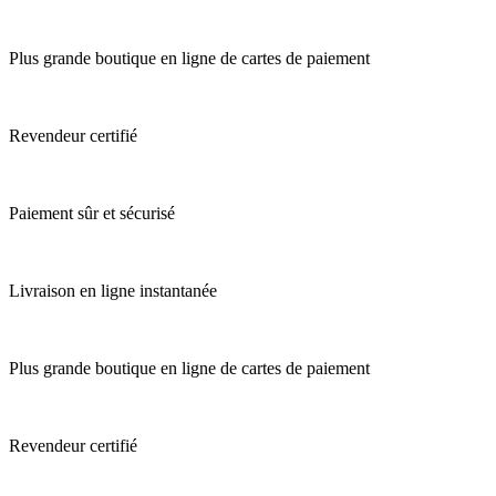
Plus grande boutique en ligne de cartes de paiement
Revendeur certifié
Paiement sûr et sécurisé
Livraison en ligne instantanée
Plus grande boutique en ligne de cartes de paiement
Revendeur certifié