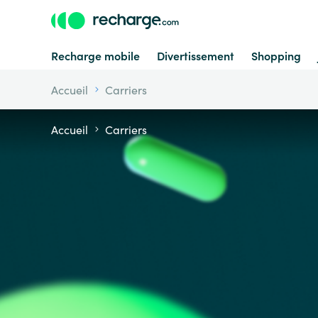
Recharge mobile
Divertissement
Shopping
Accueil
Carriers
Accueil
Carriers