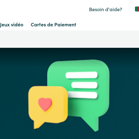
Besoin d'aide?
Jeux vidéo
Cartes de Paiement