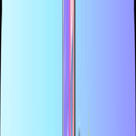
Plus grande boutique en ligne de cartes de paiement
Revendeur certifié
Paiement sûr et sécurisé
Livraison en ligne instantanée
Plus grande boutique en ligne de cartes de paiement
Revendeur certifié