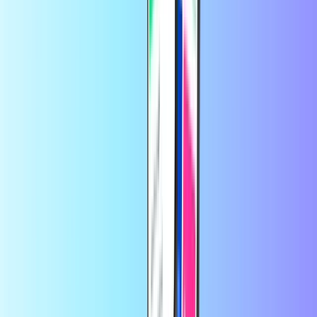
avez besoin d’une assistance supplémentaire, vous pouvez contacter
directement l’équipe via le
formulaire en ligne
.
Des milliers de clients nous font confiance
sur Trustpilot.
Trustpilot Review
par
COEN MURIEL
il y a 10 heures
facile rapide et simple
facile rapide et simple
par
Mme LAINE catherine
il y a 15 heures
Réponse rapide et efficace
Réponse rapide et efficace. Sas oublier le
contact courtois. Merci.
par
catherine
il y a 15 heures
Je suis satisfaite de la rapidité des…
Je suis satisfaite de la rapidité
des réponses et solutions proposées avec courtoisie et respect du
client. Je n'avais pas reçu de code de validation et le service m'a
apporté de l'aide efficacement.