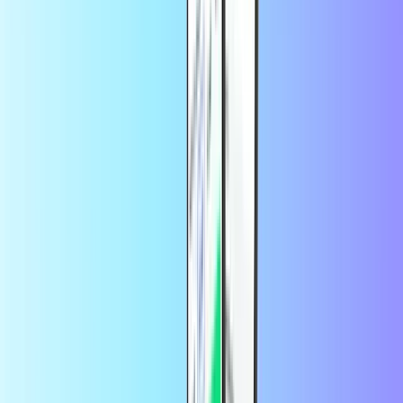
Oui, Steam accepte PaysafeCard Player Pass x Steam comme
moyen de paiement. Il vous suffit de sélectionner PaysafeCard lors
du paiement et de saisir le code à 16 chiffres que vous avez reçu.
Puis-je convertir une carte PaysafeCard
Players Pass x Steam en espèces ?
Non, comme une Steam Gift Card classique, PaysafeCard Player
Pass x Steam peut uniquement être utilisé comme crédit numérique
et ne peut pas être converti en espèces.
Ai-je besoin de créer un compte
PaysafeCard ?