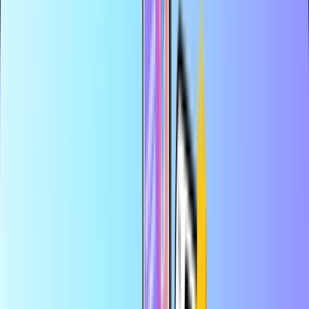
Paiement sûr et sécurisé
Livraison en ligne instantanée
Plus grande boutique en ligne de cartes de paiement
Catégories
BE
EUR
FR
Aide
Économisez davantage sur l’app
Profitez de -10 % sur votre 1re