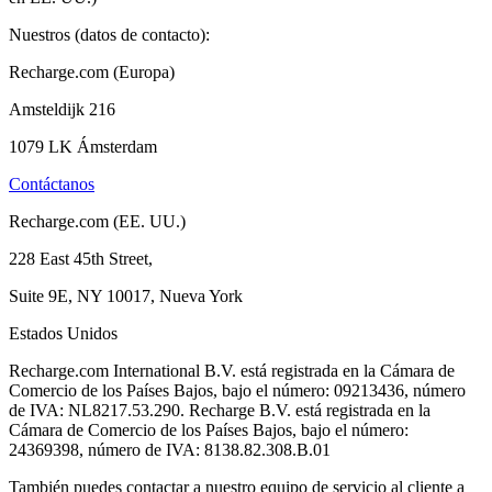
Nuestros (datos de contacto):
Recharge.com (Europa)
Amsteldijk 216
1079 LK Ámsterdam
Contáctanos
Recharge.com (EE. UU.)
228 East 45th Street,
Suite 9E, NY 10017, Nueva York
Estados Unidos
Recharge.com International B.V. está registrada en la Cámara de
Comercio de los Países Bajos, bajo el número: 09213436, número
de IVA: NL8217.53.290. Recharge B.V. está registrada en la
Cámara de Comercio de los Países Bajos, bajo el número:
24369398, número de IVA: 8138.82.308.B.01
También puedes contactar a nuestro equipo de servicio al cliente a