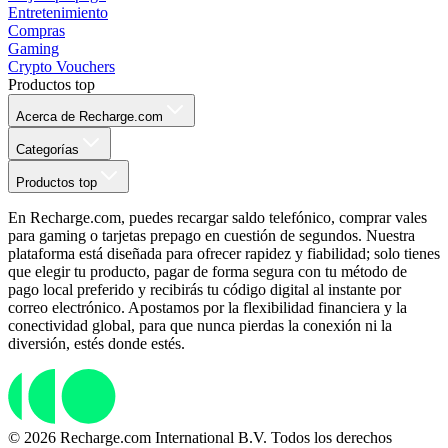
Entretenimiento
Compras
Gaming
Crypto Vouchers
Productos top
Acerca de Recharge.com
Categorías
Productos top
En Recharge.com, puedes recargar saldo telefónico, comprar vales
para gaming o tarjetas prepago en cuestión de segundos. Nuestra
plataforma está diseñada para ofrecer rapidez y fiabilidad; solo tienes
que elegir tu producto, pagar de forma segura con tu método de
pago local preferido y recibirás tu código digital al instante por
correo electrónico. Apostamos por la flexibilidad financiera y la
conectividad global, para que nunca pierdas la conexión ni la
diversión, estés donde estés.
© 2026 Recharge.com International B.V. Todos los derechos