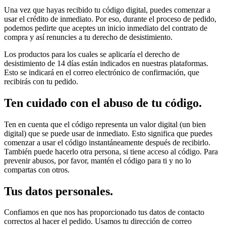
Una vez que hayas recibido tu código digital, puedes comenzar a
usar el crédito de inmediato. Por eso, durante el proceso de pedido,
podemos pedirte que aceptes un inicio inmediato del contrato de
compra y así renuncies a tu derecho de desistimiento.
Los productos para los cuales se aplicaría el derecho de
desistimiento de 14 días están indicados en nuestras plataformas.
Esto se indicará en el correo electrónico de confirmación, que
recibirás con tu pedido.
Ten cuidado con el abuso de tu código.
Ten en cuenta que el código representa un valor digital (un bien
digital) que se puede usar de inmediato. Esto significa que puedes
comenzar a usar el código instantáneamente después de recibirlo.
También puede hacerlo otra persona, si tiene acceso al código. Para
prevenir abusos, por favor, mantén el código para ti y no lo
compartas con otros.
Tus datos personales.
Confiamos en que nos has proporcionado tus datos de contacto
correctos al hacer el pedido. Usamos tu dirección de correo