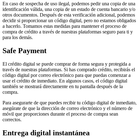
En caso de sospecha de uso ilegal, podemos pedir una copia de una
identificación válida, una copia de un estado de cuenta bancario y/o
otros documentos. Después de esta verificación adicional, podemos
decidir si proporcionar un código digital, pero no estamos obligados
a hacerlo. Tomamos estas medidas para mantener el proceso de
compra de crédito a través de nuestras plataformas seguro para ti y
para los demás.
Safe Payment
El crédito digital se puede comprar de forma segura y protegida a
través de nuestras plataformas. Si has comprado crédito, recibirás el
código digital por correo electrónico para que puedas comenzar a
usar el crédito de inmediato. En algunos casos, el código digital
también se mostrará directamente en tu pantalla después de la
compra.
Para asegurarte de que puedes recibir tu código digital de inmediato,
asegúrate de que la dirección de correo electrónico y el número de
móvil que proporciones durante el proceso de compra sean
correctos.
Entrega digital instantánea