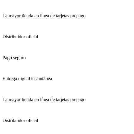
La mayor tienda en línea de tarjetas prepago
Distribuidor oficial
Pago seguro
Entrega digital instantánea
La mayor tienda en línea de tarjetas prepago
Distribuidor oficial