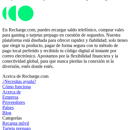
En Recharge.com, puedes recargar saldo telefónico, comprar vales
para gaming o tarjetas prepago en cuestión de segundos. Nuestra
plataforma está diseñada para ofrecer rapidez y fiabilidad; solo tienes
que elegir tu producto, pagar de forma segura con tu método de
pago local preferido y recibirás tu código digital al instante por
correo electrónico. Apostamos por la flexibilidad financiera y la
conectividad global, para que nunca pierdas la conexión ni la
diversión, estés donde estés.
Acerca de Recharge.com
¿Necesitas ayuda?
Cómo funciona
Acerca de
Empresa
Proveedores
Países
Blog
Categorías
Recarga móvil
Tarjeta prepago