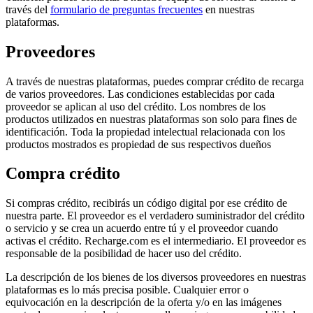
través del
formulario de preguntas frecuentes
en nuestras
plataformas.
Proveedores
A través de nuestras plataformas, puedes comprar crédito de recarga
de varios proveedores. Las condiciones establecidas por cada
proveedor se aplican al uso del crédito. Los nombres de los
productos utilizados en nuestras plataformas son solo para fines de
identificación. Toda la propiedad intelectual relacionada con los
productos mostrados es propiedad de sus respectivos dueños
Compra crédito
Si compras crédito, recibirás un código digital por ese crédito de
nuestra parte. El proveedor es el verdadero suministrador del crédito
o servicio y se crea un acuerdo entre tú y el proveedor cuando
activas el crédito. Recharge.com es el intermediario. El proveedor es
responsable de la posibilidad de hacer uso del crédito.
La descripción de los bienes de los diversos proveedores en nuestras
plataformas es lo más precisa posible. Cualquier error o
equivocación en la descripción de la oferta y/o en las imágenes