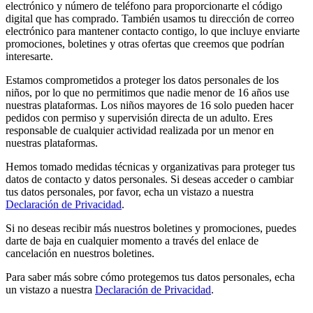
electrónico y número de teléfono para proporcionarte el código
digital que has comprado. También usamos tu dirección de correo
electrónico para mantener contacto contigo, lo que incluye enviarte
promociones, boletines y otras ofertas que creemos que podrían
interesarte.
Estamos comprometidos a proteger los datos personales de los
niños, por lo que no permitimos que nadie menor de 16 años use
nuestras plataformas. Los niños mayores de 16 solo pueden hacer
pedidos con permiso y supervisión directa de un adulto. Eres
responsable de cualquier actividad realizada por un menor en
nuestras plataformas.
Hemos tomado medidas técnicas y organizativas para proteger tus
datos de contacto y datos personales. Si deseas acceder o cambiar
tus datos personales, por favor, echa un vistazo a nuestra
Declaración de Privacidad
.
Si no deseas recibir más nuestros boletines y promociones, puedes
darte de baja en cualquier momento a través del enlace de
cancelación en nuestros boletines.
Para saber más sobre cómo protegemos tus datos personales, echa
un vistazo a nuestra
Declaración de Privacidad
.