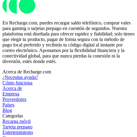
En Recharge.com, puedes recargar saldo telefónico, comprar vales
para gaming o tarjetas prepago en cuestión de segundos. Nuestra
plataforma está diseñada para ofrecer rapidez y fiabilidad; solo tienes
que elegir tu producto, pagar de forma segura con tu método de
pago local preferido y recibirás tu código digital al instante por
correo electrónico. Apostamos por la flexibilidad financiera y la
conectividad global, para que nunca pierdas la conexión ni la
diversión, estés donde estés.
Acerca de Recharge.com
¿Necesitas ayuda?
Cómo funciona
Acerca de
Empresa
Proveedores
Países
Blog
Categorías
Recarga móvil
Tarjeta prepago
Entretenimiento