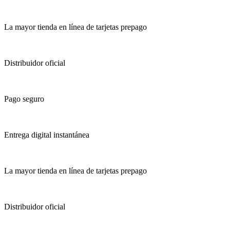
La mayor tienda en línea de tarjetas prepago
Distribuidor oficial
Pago seguro
Entrega digital instantánea
La mayor tienda en línea de tarjetas prepago
Distribuidor oficial