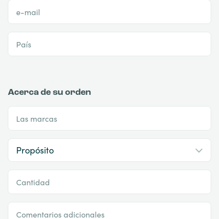
e-mail
País
Acerca de su orden
Las marcas
Cantidad
Comentarios adicionales