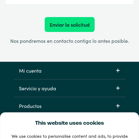
Enviar la solicitud
Nos pondremos en contacto contigo lo antes posible.
Mi cuenta
Servicio y ayuda
Productos
This website uses cookies
We use cookies to personalise content and ads, to provide