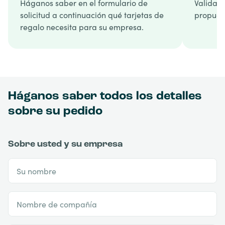
Háganos saber en el formulario de
Validamo
solicitud a continuación qué tarjetas de
propuest
regalo necesita para su empresa.
Háganos saber todos los detalles
sobre su pedido
Sobre usted y su empresa
Su nombre
Nombre de compañía