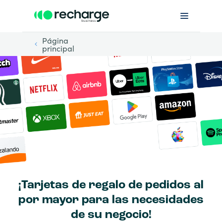
Página
principal
¡Tarjetas de regalo de pedidos al
por mayor para las necesidades
de su negocio!