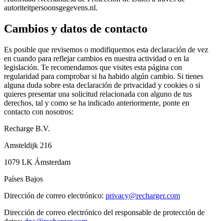
autoriteitpersoonsgegevens.nl.
Cambios y datos de contacto
Es posible que revisemos o modifiquemos esta declaración de vez
en cuando para reflejar cambios en nuestra actividad o en la
legislación. Te recomendamos que visites esta página con
regularidad para comprobar si ha habido algún cambio. Si tienes
alguna duda sobre esta declaración de privacidad y cookies o si
quieres presentar una solicitud relacionada con alguno de tus
derechos, tal y como se ha indicado anteriormente, ponte en
contacto con nosotros:
Recharge B.V.
Amsteldijk 216
1079 LK Ámsterdam
Países Bajos
Dirección de correo electrónico:
privacy@recharger.com
Dirección de correo electrónico del responsable de protección de