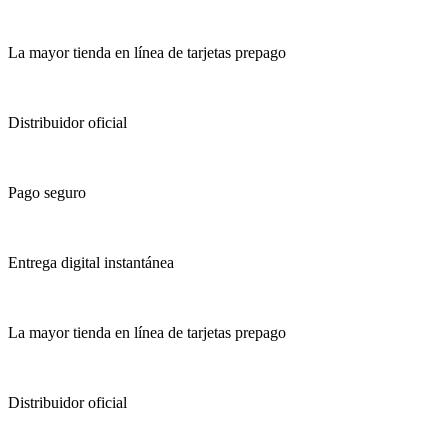
La mayor tienda en línea de tarjetas prepago
Distribuidor oficial
Pago seguro
Entrega digital instantánea
La mayor tienda en línea de tarjetas prepago
Distribuidor oficial