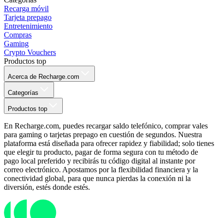
Recarga móvil
Tarjeta prepago
Entretenimiento
Compras
Gaming
Crypto Vouchers
Productos top
Acerca de Recharge.com
Categorías
Productos top
En Recharge.com, puedes recargar saldo telefónico, comprar vales
para gaming o tarjetas prepago en cuestión de segundos. Nuestra
plataforma está diseñada para ofrecer rapidez y fiabilidad; solo tienes
que elegir tu producto, pagar de forma segura con tu método de
pago local preferido y recibirás tu código digital al instante por
correo electrónico. Apostamos por la flexibilidad financiera y la
conectividad global, para que nunca pierdas la conexión ni la
diversión, estés donde estés.