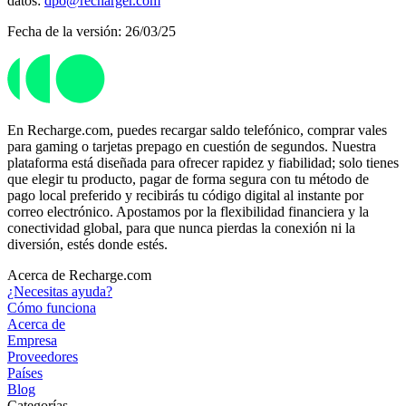
datos:
dpo@recharger.com
Fecha de la versión: 26/03/25
En Recharge.com, puedes recargar saldo telefónico, comprar vales
para gaming o tarjetas prepago en cuestión de segundos. Nuestra
plataforma está diseñada para ofrecer rapidez y fiabilidad; solo tienes
que elegir tu producto, pagar de forma segura con tu método de
pago local preferido y recibirás tu código digital al instante por
correo electrónico. Apostamos por la flexibilidad financiera y la
conectividad global, para que nunca pierdas la conexión ni la
diversión, estés donde estés.
Acerca de Recharge.com
¿Necesitas ayuda?
Cómo funciona
Acerca de
Empresa
Proveedores
Países
Blog
Categorías