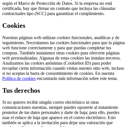
según el Marco de Protección de Datos. Si la empresa no está
certificada, hay que firmar un contrato que incluya las cláusulas
contractuales tipo (SCC) para garantizar el cumplimiento.
Cookies
Nuestras páginas web utilizan cookies funcionales, analíticas y de
seguimiento. Necesitamos las cookies funcionales para que la página
web funcione correctamente y para que puedas completar tus
compras. También instalamos otras cookies para ofrecerte páginas
web personalizadas. Algunas de estas cookies las instalan terceros.
Analizamos las cookies anónimas (Cookiebot ID) para poder
recopilar cierta información cuando visitas nuestro sitio web, incluso
si no aceptas la barra de consentimiento de cookies. En nuestra
Política de cookies
encontrarás más información sobre este tema.
Tus derechos
Si no quieres recibir ningún correo electrónico ni otras
comunicaciones nuestras, siempre puedes oponerte al tratamiento
posterior de tus datos personales y darte de baja; para ello, puedes
usar el enlace de baja que aparece en el correo electrónico. Esto
también se aplica a la invitación para dejar una valoración que