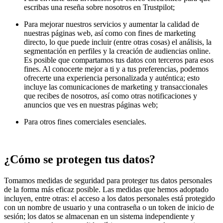
escribas una reseña sobre nosotros en Trustpilot;
Para mejorar nuestros servicios y aumentar la calidad de
nuestras páginas web, así como con fines de marketing
directo, lo que puede incluir (entre otras cosas) el análisis, la
segmentación en perfiles y la creación de audiencias online.
Es posible que compartamos tus datos con terceros para esos
fines. Al conocerte mejor a ti y a tus preferencias, podemos
ofrecerte una experiencia personalizada y auténtica; esto
incluye las comunicaciones de marketing y transaccionales
que recibes de nosotros, así como otras notificaciones y
anuncios que ves en nuestras páginas web;
Para otros fines comerciales esenciales.
¿Cómo se protegen tus datos?
Tomamos medidas de seguridad para proteger tus datos personales
de la forma más eficaz posible. Las medidas que hemos adoptado
incluyen, entre otras: el acceso a los datos personales está protegido
con un nombre de usuario y una contraseña o un token de inicio de
sesión; los datos se almacenan en un sistema independiente y