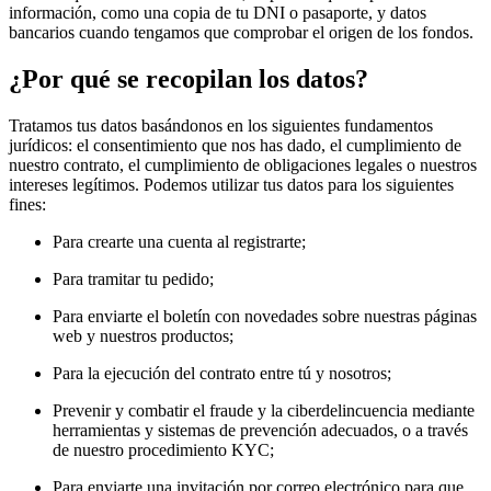
información, como una copia de tu DNI o pasaporte, y datos
bancarios cuando tengamos que comprobar el origen de los fondos.
¿Por qué se recopilan los datos?
Tratamos tus datos basándonos en los siguientes fundamentos
jurídicos: el consentimiento que nos has dado, el cumplimiento de
nuestro contrato, el cumplimiento de obligaciones legales o nuestros
intereses legítimos. Podemos utilizar tus datos para los siguientes
fines:
Para crearte una cuenta al registrarte;
Para tramitar tu pedido;
Para enviarte el boletín con novedades sobre nuestras páginas
web y nuestros productos;
Para la ejecución del contrato entre tú y nosotros;
Prevenir y combatir el fraude y la ciberdelincuencia mediante
herramientas y sistemas de prevención adecuados, o a través
de nuestro procedimiento KYC;
Para enviarte una invitación por correo electrónico para que