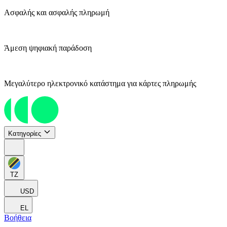
Ασφαλής και ασφαλής πληρωμή
Άμεση ψηφιακή παράδοση
Μεγαλύτερο ηλεκτρονικό κατάστημα για κάρτες πληρωμής
Κατηγορίες
TZ
USD
EL
Βοήθεια