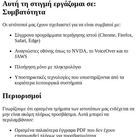
Αυτή τη στιγμή εργάζομαι σε:
Συμβατότητα
Οι ιστότοποί μας έχουν σχεδιαστεί για να είναι συμβατοί με:
Σύγχρονα προγράμματα περιήγησης ιστού (Chrome, Firefox,
Safari, Edge)
Αναγνώστες οθόνης όπως το NVDA, το VoiceOver και το
JAWS
Πλοήγηση μόνο με πληκτρολόγιο
Υποστηρικτικές τεχνολογίες που υποστηρίζονται από τα
κυριότερα λειτουργικά συστήματα
Περιορισμοί
Γνωρίζουμε ότι ορισμένα τμήματα των ιστοτόπων μας ενδέχεται να
μην είναι ακόμη πλήρως προσβάσιμα. Αυτά μπορεί να
περιλαμβάνουν:
Ορισμένα παλαιότερα έγγραφα PDF που δεν έχουν
επισημανθεί πλήρως για προσβασιμότητα