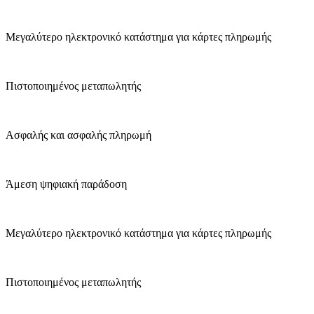
Μεγαλύτερο ηλεκτρονικό κατάστημα για κάρτες πληρωμής
Πιστοποιημένος μεταπωλητής
Ασφαλής και ασφαλής πληρωμή
Άμεση ψηφιακή παράδοση
Μεγαλύτερο ηλεκτρονικό κατάστημα για κάρτες πληρωμής
Πιστοποιημένος μεταπωλητής