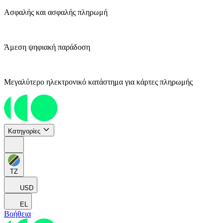
Ασφαλής και ασφαλής πληρωμή
Άμεση ψηφιακή παράδοση
Μεγαλύτερο ηλεκτρονικό κατάστημα για κάρτες πληρωμής
Κατηγορίες
TZ
USD
EL
Βοήθεια