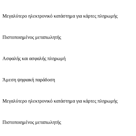
Μεγαλύτερο ηλεκτρονικό κατάστημα για κάρτες πληρωμής
Πιστοποιημένος μεταπωλητής
Ασφαλής και ασφαλής πληρωμή
Άμεση ψηφιακή παράδοση
Μεγαλύτερο ηλεκτρονικό κατάστημα για κάρτες πληρωμής
Πιστοποιημένος μεταπωλητής