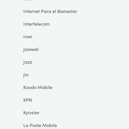
Internet Para el Bienestar
Intertelecom
Inwi
Jawwal
Jazz
Jio
Koodo Mobile
KPN
Kyivstar
La Poste Mobile