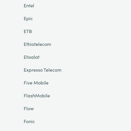
Entel
Epic
ETB
Ethiotelecom
Etisalat
Expresso Telecom
Five Mobile
FlashMobile
Flow
Fonic