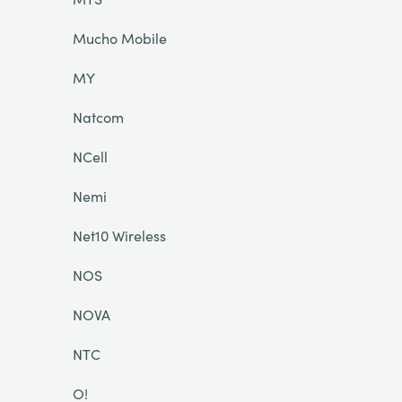
Mucho Mobile
MY
Natcom
NCell
Nemi
Net10 Wireless
NOS
NOVA
NTC
O!