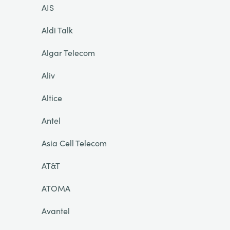
AIS
Aldi Talk
Algar Telecom
Aliv
Altice
Antel
Asia Cell Telecom
AT&T
ATOMA
Avantel