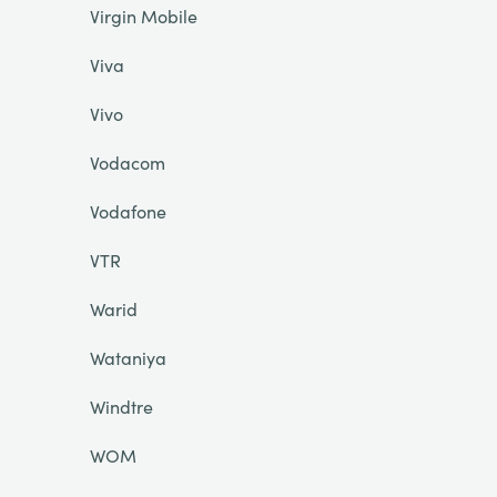
Virgin Mobile
Viva
Vivo
Vodacom
Vodafone
VTR
Warid
Wataniya
Windtre
WOM