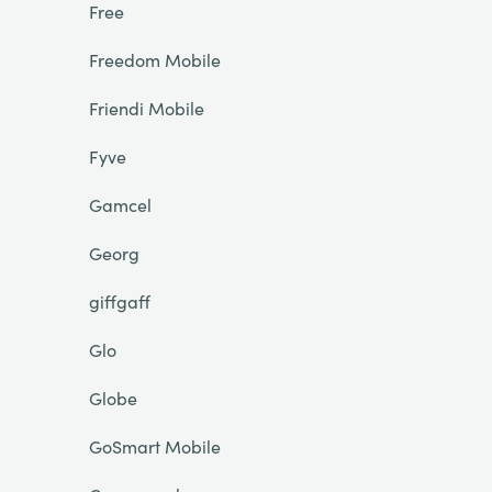
Free
Freedom Mobile
Friendi Mobile
Fyve
Gamcel
Georg
giffgaff
Glo
Globe
GoSmart Mobile