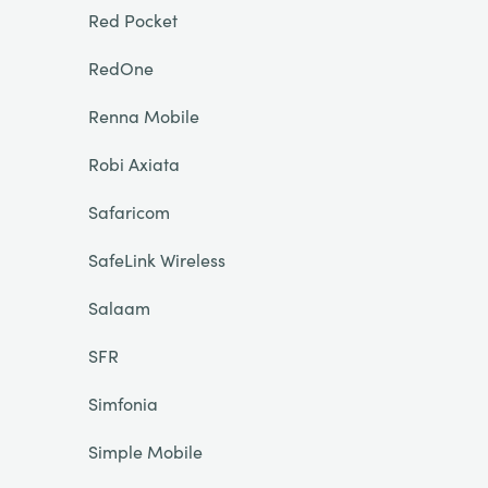
Red Pocket
RedOne
Renna Mobile
Robi Axiata
Safaricom
SafeLink Wireless
Salaam
SFR
Simfonia
Simple Mobile