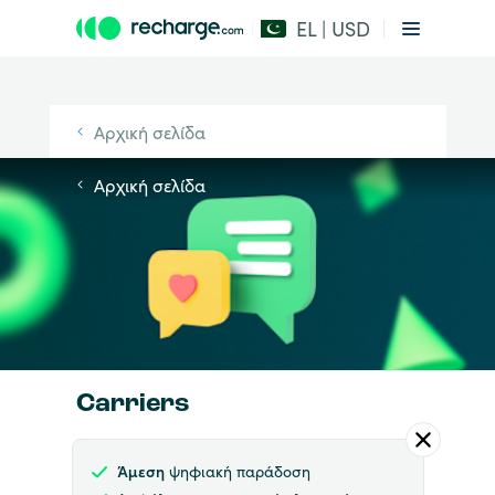
EL | USD
Αρχική σελίδα
Αρχική σελίδα
Carriers
Άμεση
ψηφιακή παράδοση