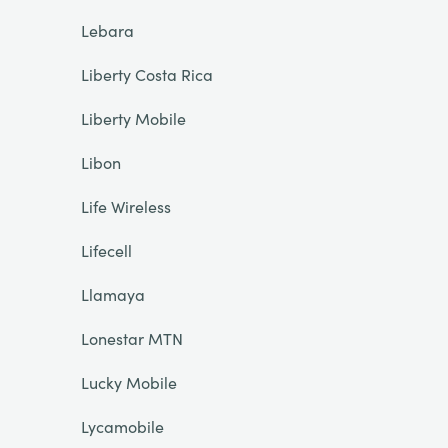
Lebara
Liberty Costa Rica
Liberty Mobile
Libon
Life Wireless
Lifecell
Llamaya
Lonestar MTN
Lucky Mobile
Lycamobile