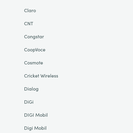
Claro
CNT
Congstar
CoopVoce
Cosmote
Cricket Wireless
Dialog
DiGi
DIGI Mobil
Digi Mobil