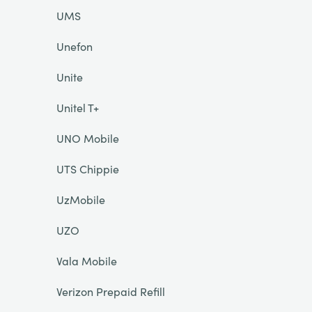
UMS
Unefon
Unite
Unitel T+
UNO Mobile
UTS Chippie
UzMobile
UZO
Vala Mobile
Verizon Prepaid Refill