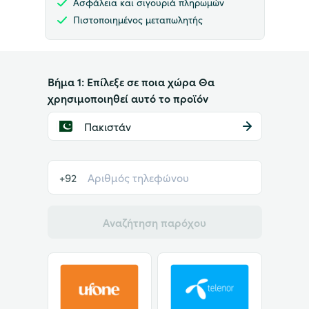
Ασφάλεια και σιγουριά πληρωμών
Πιστοποιημένος μεταπωλητής
Βήμα 1: Επίλεξε σε ποια χώρα Θα
χρησιμοποιηθεί αυτό το προϊόν
Πακιστάν
+92
Αναζήτηση παρόχου