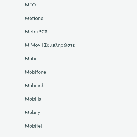
MEO
Metfone
MetroPCS
MiMovil Συμπληρώστε
Mobi
Mobifone
Mobilink
Mobilis
Mobily
Mobitel