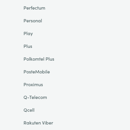
Perfectum
Personal
Play
Plus
Polkomtel Plus
PosteMobile
Proximus
Q-Telecom
Qcell
Rakuten Viber