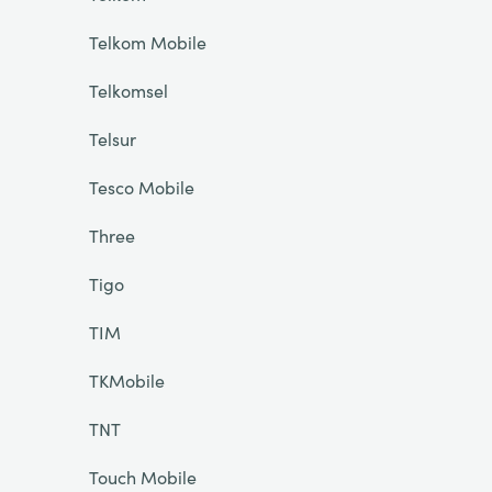
Telkom Mobile
Telkomsel
Telsur
Tesco Mobile
Three
Tigo
TIM
TKMobile
TNT
Touch Mobile