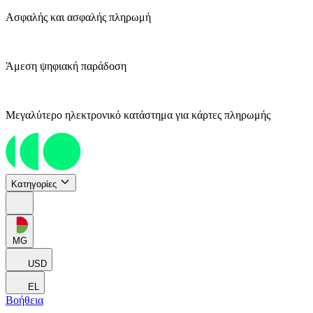
Ασφαλής και ασφαλής πληρωμή
Άμεση ψηφιακή παράδοση
Μεγαλύτερο ηλεκτρονικό κατάστημα για κάρτες πληρωμής
Κατηγορίες
MG
USD
EL
Βοήθεια