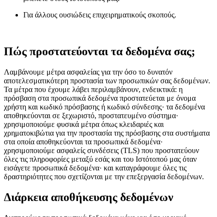
Για άλλους ουσιώδεις επιχειρηματικούς σκοπούς.
Πώς προστατεύονται τα δεδομένα σας;
Λαμβάνουμε μέτρα ασφαλείας για την όσο το δυνατόν
αποτελεσματικότερη προστασία των προσωπικών σας δεδομένων.
Τα μέτρα που έχουμε λάβει περιλαμβάνουν, ενδεικτικά: η
πρόσβαση στα προσωπικά δεδομένα προστατεύεται με όνομα
χρήστη και κωδικό πρόσβασης ή κωδικό σύνδεσης· τα δεδομένα
αποθηκεύονται σε ξεχωριστό, προστατευμένο σύστημα·
χρησιμοποιούμε φυσικά μέτρα όπως κλειδαριές και
χρηματοκιβώτια για την προστασία της πρόσβασης στα συστήματα
στα οποία αποθηκεύονται τα προσωπικά δεδομένα·
χρησιμοποιούμε ασφαλείς συνδέσεις (TLS) που προστατεύουν
όλες τις πληροφορίες μεταξύ εσάς και του Ιστότοπού μας όταν
εισάγετε προσωπικά δεδομένα· και καταγράφουμε όλες τις
δραστηριότητες που σχετίζονται με την επεξεργασία δεδομένων.
Διάρκεια αποθήκευσης δεδομένων