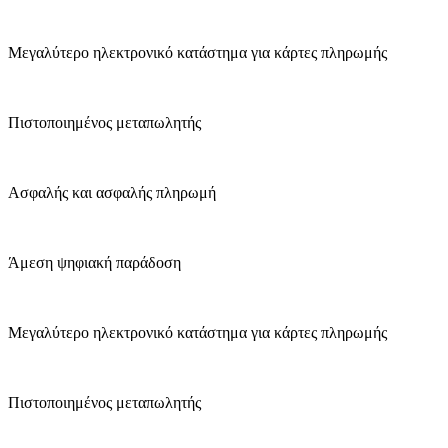
Μεγαλύτερο ηλεκτρονικό κατάστημα για κάρτες πληρωμής
Πιστοποιημένος μεταπωλητής
Ασφαλής και ασφαλής πληρωμή
Άμεση ψηφιακή παράδοση
Μεγαλύτερο ηλεκτρονικό κατάστημα για κάρτες πληρωμής
Πιστοποιημένος μεταπωλητής