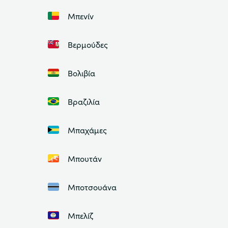
Μπενίν
Βερμούδες
Βολιβία
Βραζιλία
Μπαχάμες
Μπουτάν
Μποτσουάνα
Μπελίζ