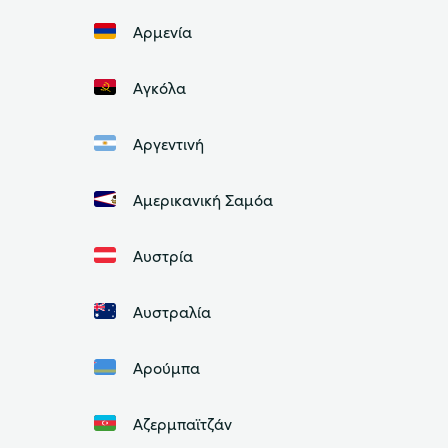
Αρμενία
Αγκόλα
Αργεντινή
Αμερικανική Σαμόα
Αυστρία
Αυστραλία
Αρούμπα
Αζερμπαϊτζάν