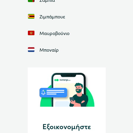
Ζιμπάμπουε
Μαυροβούνιο
Μποναίρ
Εξοικονομήστε