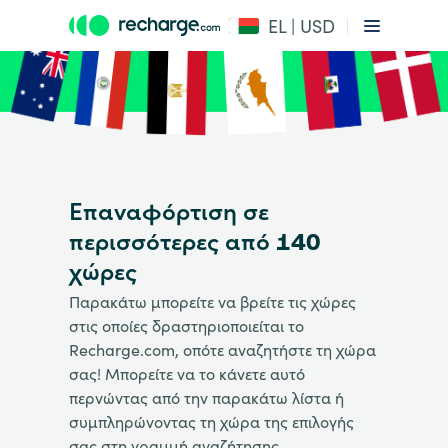
EL | USD
Επαναφόρτιση σε
περισσότερες από 140
χώρες
Παρακάτω μπορείτε να βρείτε τις χώρες
στις οποίες δραστηριοποιείται το
Recharge.com, οπότε αναζητήστε τη χώρα
σας! Μπορείτε να το κάνετε αυτό
περνώντας από την παρακάτω λίστα ή
συμπληρώνοντας τη χώρα της επιλογής
σας στη γραμμή αναζήτησης.