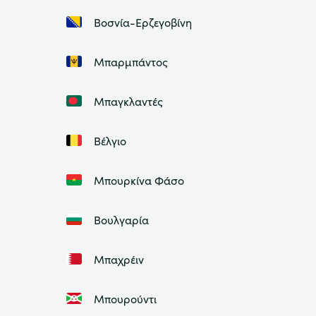
Βοσνία-Ερζεγοβίνη
Μπαρμπάντος
Μπαγκλαντές
Βέλγιο
Μπουρκίνα Φάσο
Βουλγαρία
Μπαχρέιν
Μπουρούντι