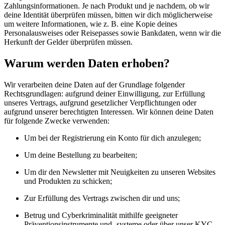
Zahlungsinformationen. Je nach Produkt und je nachdem, ob wir
deine Identität überprüfen müssen, bitten wir dich möglicherweise
um weitere Informationen, wie z. B. eine Kopie deines
Personalausweises oder Reisepasses sowie Bankdaten, wenn wir die
Herkunft der Gelder überprüfen müssen.
Warum werden Daten erhoben?
Wir verarbeiten deine Daten auf der Grundlage folgender
Rechtsgrundlagen: aufgrund deiner Einwilligung, zur Erfüllung
unseres Vertrags, aufgrund gesetzlicher Verpflichtungen oder
aufgrund unserer berechtigten Interessen. Wir können deine Daten
für folgende Zwecke verwenden:
Um bei der Registrierung ein Konto für dich anzulegen;
Um deine Bestellung zu bearbeiten;
Um dir den Newsletter mit Neuigkeiten zu unseren Websites
und Produkten zu schicken;
Zur Erfüllung des Vertrags zwischen dir und uns;
Betrug und Cyberkriminalität mithilfe geeigneter
Präventionsinstrumente und -systeme oder über unser KYC-