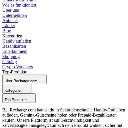
Wie es funktioniert
Über uns
Unternehmen
Anbieter
Länder
Blog
Kategorien
Handy aufladen
Bezahlkarten
Entertainment
Shopping
Gaming
Crypto Vouchers
Top-Produkte
Über Recharge.com
Kategorien
Top-Produkte
Bei Recharge.com kannst du in Sekundenschnelle Handy-Guthaben
aufladen, Gaming-Gutscheine holen oder Prepaid-Bezahlkarten
kaufen. Unsere Plattform ist auf Geschwindigkeit und
Zuverlässigkeit ausgelegt: Einfach dein Produkt wählen, sicher mit