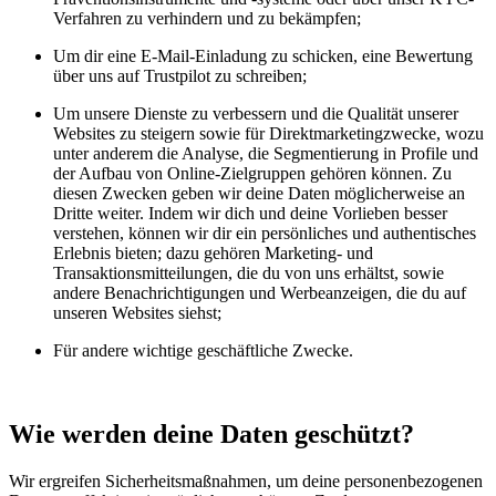
Verfahren zu verhindern und zu bekämpfen;
Um dir eine E-Mail-Einladung zu schicken, eine Bewertung
über uns auf Trustpilot zu schreiben;
Um unsere Dienste zu verbessern und die Qualität unserer
Websites zu steigern sowie für Direktmarketingzwecke, wozu
unter anderem die Analyse, die Segmentierung in Profile und
der Aufbau von Online-Zielgruppen gehören können. Zu
diesen Zwecken geben wir deine Daten möglicherweise an
Dritte weiter. Indem wir dich und deine Vorlieben besser
verstehen, können wir dir ein persönliches und authentisches
Erlebnis bieten; dazu gehören Marketing- und
Transaktionsmitteilungen, die du von uns erhältst, sowie
andere Benachrichtigungen und Werbeanzeigen, die du auf
unseren Websites siehst;
Für andere wichtige geschäftliche Zwecke.
Wie werden deine Daten geschützt?
Wir ergreifen Sicherheitsmaßnahmen, um deine personenbezogenen