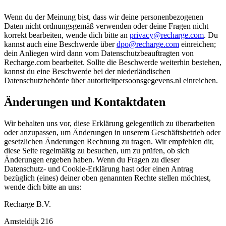
Wenn du der Meinung bist, dass wir deine personenbezogenen
Daten nicht ordnungsgemäß verwenden oder deine Fragen nicht
korrekt bearbeiten, wende dich bitte an
privacy@recharge.com
. Du
kannst auch eine Beschwerde über
dpo@recharge.com
einreichen;
dein Anliegen wird dann vom Datenschutzbeauftragten von
Recharge.com bearbeitet. Sollte die Beschwerde weiterhin bestehen,
kannst du eine Beschwerde bei der niederländischen
Datenschutzbehörde über autoriteitpersoonsgegevens.nl einreichen.
Änderungen und Kontaktdaten
Wir behalten uns vor, diese Erklärung gelegentlich zu überarbeiten
oder anzupassen, um Änderungen in unserem Geschäftsbetrieb oder
gesetzlichen Änderungen Rechnung zu tragen. Wir empfehlen dir,
diese Seite regelmäßig zu besuchen, um zu prüfen, ob sich
Änderungen ergeben haben. Wenn du Fragen zu dieser
Datenschutz- und Cookie-Erklärung hast oder einen Antrag
bezüglich (eines) deiner oben genannten Rechte stellen möchtest,
wende dich bitte an uns:
Recharge B.V.
Amsteldijk 216