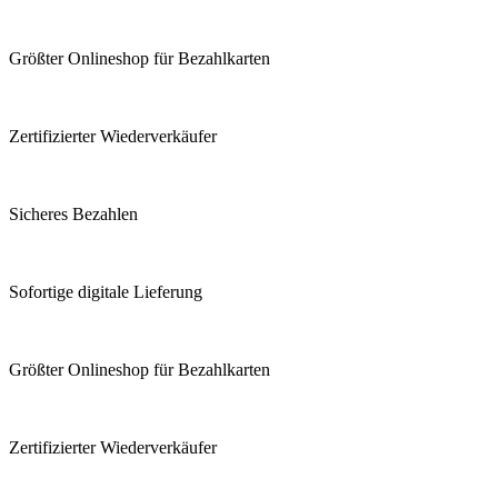
Größter Onlineshop für Bezahlkarten
Zertifizierter Wiederverkäufer
Sicheres Bezahlen
Sofortige digitale Lieferung
Größter Onlineshop für Bezahlkarten
Zertifizierter Wiederverkäufer