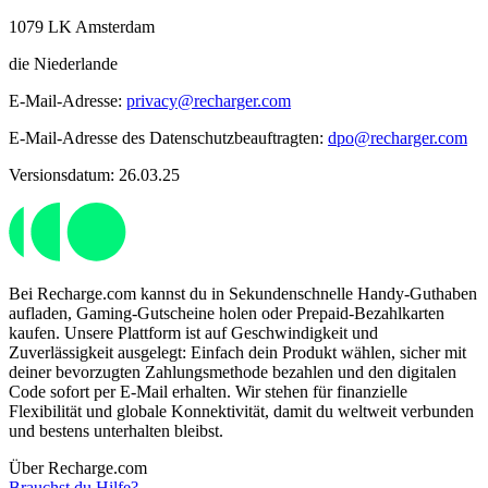
1079 LK Amsterdam
die Niederlande
E-Mail-Adresse:
privacy@recharger.com
E-Mail-Adresse des Datenschutzbeauftragten:
dpo@recharger.com
Versionsdatum: 26.03.25
Bei Recharge.com kannst du in Sekundenschnelle Handy-Guthaben
aufladen, Gaming-Gutscheine holen oder Prepaid-Bezahlkarten
kaufen. Unsere Plattform ist auf Geschwindigkeit und
Zuverlässigkeit ausgelegt: Einfach dein Produkt wählen, sicher mit
deiner bevorzugten Zahlungsmethode bezahlen und den digitalen
Code sofort per E-Mail erhalten. Wir stehen für finanzielle
Flexibilität und globale Konnektivität, damit du weltweit verbunden
und bestens unterhalten bleibst.
Über Recharge.com
Brauchst du Hilfe?