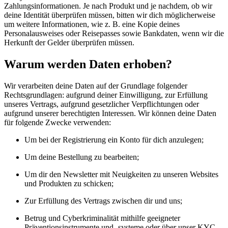
Zahlungsinformationen. Je nach Produkt und je nachdem, ob wir
deine Identität überprüfen müssen, bitten wir dich möglicherweise
um weitere Informationen, wie z. B. eine Kopie deines
Personalausweises oder Reisepasses sowie Bankdaten, wenn wir die
Herkunft der Gelder überprüfen müssen.
Warum werden Daten erhoben?
Wir verarbeiten deine Daten auf der Grundlage folgender
Rechtsgrundlagen: aufgrund deiner Einwilligung, zur Erfüllung
unseres Vertrags, aufgrund gesetzlicher Verpflichtungen oder
aufgrund unserer berechtigten Interessen. Wir können deine Daten
für folgende Zwecke verwenden:
Um bei der Registrierung ein Konto für dich anzulegen;
Um deine Bestellung zu bearbeiten;
Um dir den Newsletter mit Neuigkeiten zu unseren Websites
und Produkten zu schicken;
Zur Erfüllung des Vertrags zwischen dir und uns;
Betrug und Cyberkriminalität mithilfe geeigneter
Präventionsinstrumente und -systeme oder über unser KYC-