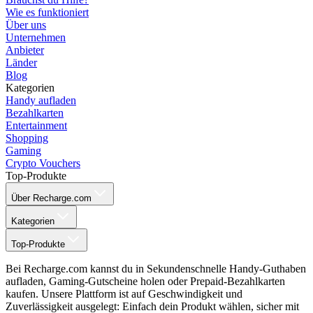
Wie es funktioniert
Über uns
Unternehmen
Anbieter
Länder
Blog
Kategorien
Handy aufladen
Bezahlkarten
Entertainment
Shopping
Gaming
Crypto Vouchers
Top-Produkte
Über Recharge.com
Kategorien
Top-Produkte
Bei Recharge.com kannst du in Sekundenschnelle Handy-Guthaben
aufladen, Gaming-Gutscheine holen oder Prepaid-Bezahlkarten
kaufen. Unsere Plattform ist auf Geschwindigkeit und
Zuverlässigkeit ausgelegt: Einfach dein Produkt wählen, sicher mit