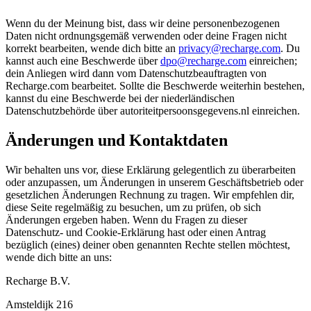
Wenn du der Meinung bist, dass wir deine personenbezogenen
Daten nicht ordnungsgemäß verwenden oder deine Fragen nicht
korrekt bearbeiten, wende dich bitte an
privacy@recharge.com
. Du
kannst auch eine Beschwerde über
dpo@recharge.com
einreichen;
dein Anliegen wird dann vom Datenschutzbeauftragten von
Recharge.com bearbeitet. Sollte die Beschwerde weiterhin bestehen,
kannst du eine Beschwerde bei der niederländischen
Datenschutzbehörde über autoriteitpersoonsgegevens.nl einreichen.
Änderungen und Kontaktdaten
Wir behalten uns vor, diese Erklärung gelegentlich zu überarbeiten
oder anzupassen, um Änderungen in unserem Geschäftsbetrieb oder
gesetzlichen Änderungen Rechnung zu tragen. Wir empfehlen dir,
diese Seite regelmäßig zu besuchen, um zu prüfen, ob sich
Änderungen ergeben haben. Wenn du Fragen zu dieser
Datenschutz- und Cookie-Erklärung hast oder einen Antrag
bezüglich (eines) deiner oben genannten Rechte stellen möchtest,
wende dich bitte an uns:
Recharge B.V.
Amsteldijk 216