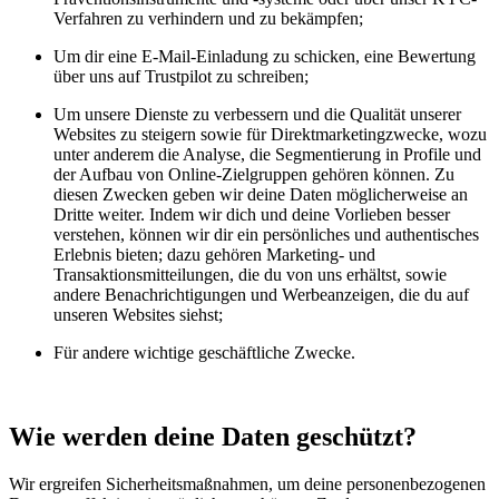
Verfahren zu verhindern und zu bekämpfen;
Um dir eine E-Mail-Einladung zu schicken, eine Bewertung
über uns auf Trustpilot zu schreiben;
Um unsere Dienste zu verbessern und die Qualität unserer
Websites zu steigern sowie für Direktmarketingzwecke, wozu
unter anderem die Analyse, die Segmentierung in Profile und
der Aufbau von Online-Zielgruppen gehören können. Zu
diesen Zwecken geben wir deine Daten möglicherweise an
Dritte weiter. Indem wir dich und deine Vorlieben besser
verstehen, können wir dir ein persönliches und authentisches
Erlebnis bieten; dazu gehören Marketing- und
Transaktionsmitteilungen, die du von uns erhältst, sowie
andere Benachrichtigungen und Werbeanzeigen, die du auf
unseren Websites siehst;
Für andere wichtige geschäftliche Zwecke.
Wie werden deine Daten geschützt?
Wir ergreifen Sicherheitsmaßnahmen, um deine personenbezogenen