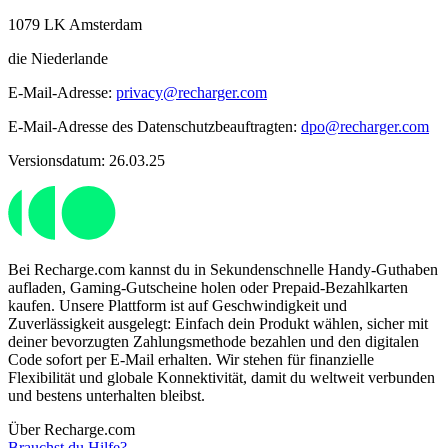
1079 LK Amsterdam
die Niederlande
E-Mail-Adresse:
privacy@recharger.com
E-Mail-Adresse des Datenschutzbeauftragten:
dpo@recharger.com
Versionsdatum: 26.03.25
Bei Recharge.com kannst du in Sekundenschnelle Handy-Guthaben
aufladen, Gaming-Gutscheine holen oder Prepaid-Bezahlkarten
kaufen. Unsere Plattform ist auf Geschwindigkeit und
Zuverlässigkeit ausgelegt: Einfach dein Produkt wählen, sicher mit
deiner bevorzugten Zahlungsmethode bezahlen und den digitalen
Code sofort per E-Mail erhalten. Wir stehen für finanzielle
Flexibilität und globale Konnektivität, damit du weltweit verbunden
und bestens unterhalten bleibst.
Über Recharge.com
Brauchst du Hilfe?