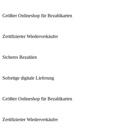
Größter Onlineshop für Bezahlkarten
Zertifizierter Wiederverkäufer
Sicheres Bezahlen
Sofortige digitale Lieferung
Größter Onlineshop für Bezahlkarten
Zertifizierter Wiederverkäufer