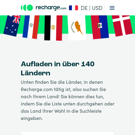
DE | USD
Aufladen in über 140
Ländern
Unten finden Sie die Länder, in denen
Recharge.com tätig ist, also suchen Sie
nach Ihrem Land! Sie können dies tun,
indem Sie die Liste unten durchgehen oder
das Land Ihrer Wahl in die Suchleiste
eingeben.