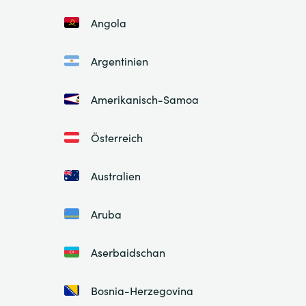
Angola
Argentinien
Amerikanisch-Samoa
Österreich
Australien
Aruba
Aserbaidschan
Bosnia-Herzegovina