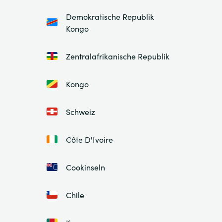
Demokratische Republik
Kongo
Zentralafrikanische Republik
Kongo
Schweiz
Côte D'Ivoire
Cookinseln
Chile