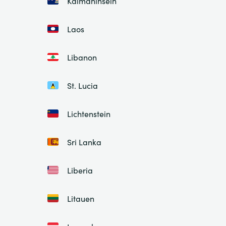
Kaimaninseln
Laos
Libanon
St. Lucia
Lichtenstein
Sri Lanka
Liberia
Litauen