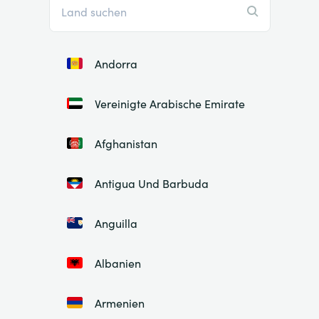
Andorra
Vereinigte Arabische Emirate
Afghanistan
Antigua Und Barbuda
Anguilla
Albanien
Armenien