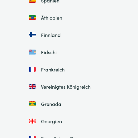
Spanien
Äthiopien
Finnland
Fidschi
Frankreich
Vereinigtes Königreich
Grenada
Georgien