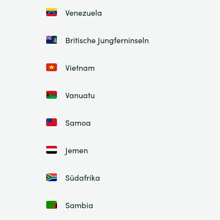
Venezuela
Britische Jungferninseln
Vietnam
Vanuatu
Samoa
Jemen
Südafrika
Sambia