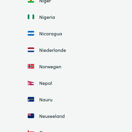
Niger
Nigeria
Nicaragua
Niederlande
Norwegen
Nepal
Nauru
Neuseeland