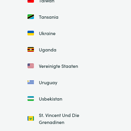
Taiwan
Tansania
Ukraine
Uganda
Vereinigte Staaten
Uruguay
Usbekistan
St. Vincent Und Die
Grenadinen