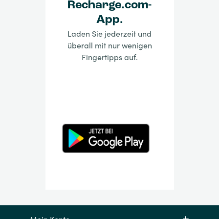
Recharge.com-
App.
Laden Sie jederzeit und
überall mit nur wenigen
Fingertipps auf.