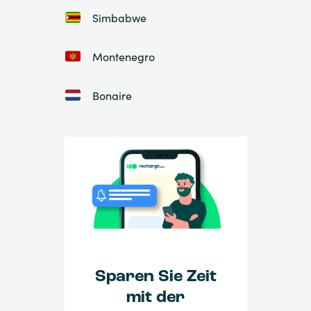
Simbabwe
Montenegro
Bonaire
Sparen Sie Zeit
mit der