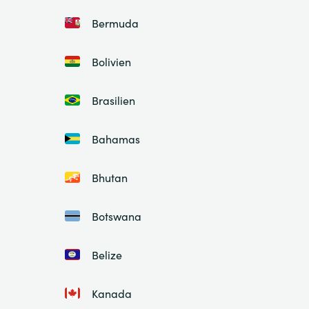
Bermuda
Bolivien
Brasilien
Bahamas
Bhutan
Botswana
Belize
Kanada