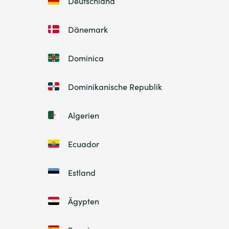
Deutschland
Dänemark
Dominica
Dominikanische Republik
Algerien
Ecuador
Estland
Ägypten