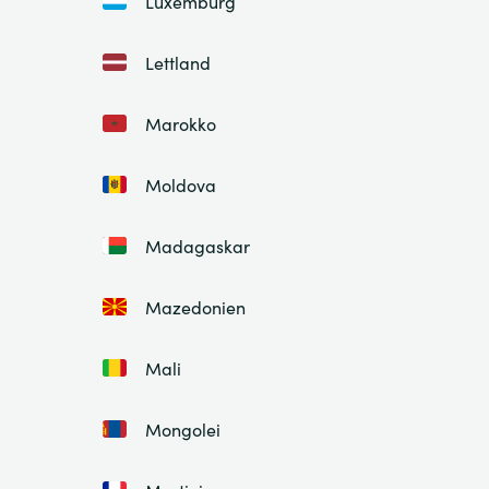
Luxemburg
Lettland
Marokko
Moldova
Madagaskar
Mazedonien
Mali
Mongolei