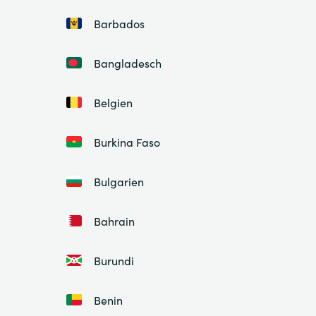
Barbados
Bangladesch
Belgien
Burkina Faso
Bulgarien
Bahrain
Burundi
Benin