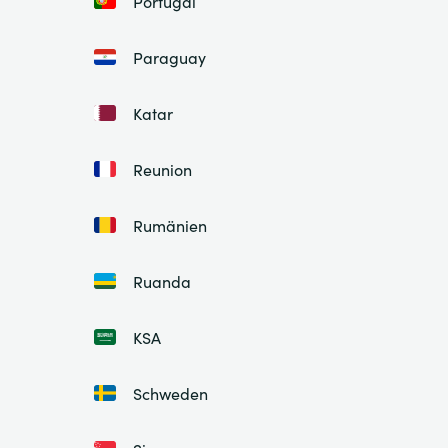
Portugal
Paraguay
Katar
Reunion
Rumänien
Ruanda
KSA
Schweden