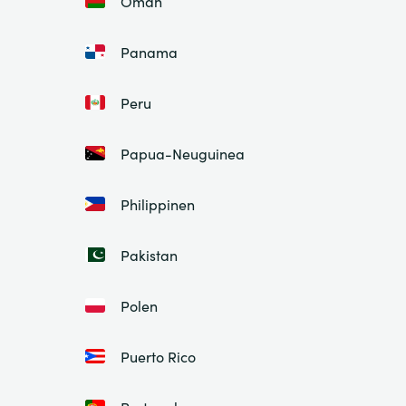
Oman
Panama
Peru
Papua-Neuguinea
Philippinen
Pakistan
Polen
Puerto Rico