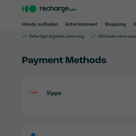
Handy aufladen
Entertainment
Shopping
Sofortige digitale Lieferung
Millionen vertrau
Payment Methods
Vipps