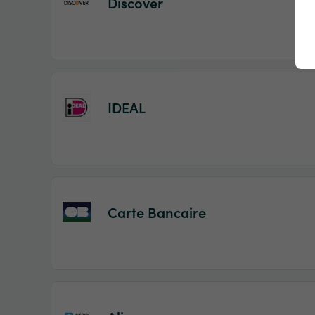
Discover
IDEAL
Carte Bancaire