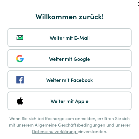
Payshop
Willkommen zurück!
Weiter mit E-Mail
Multibanco
Weiter mit Google
Weiter mit Facebook
Pay by Phone
Weiter mit Apple
Wenn Sie sich bei Recharge.com anmelden, erklären Sie sich
mit unserem
Allgemeine Geschäftsbedingungen
und unserer
Datenschutzerklärung
einverstanden.