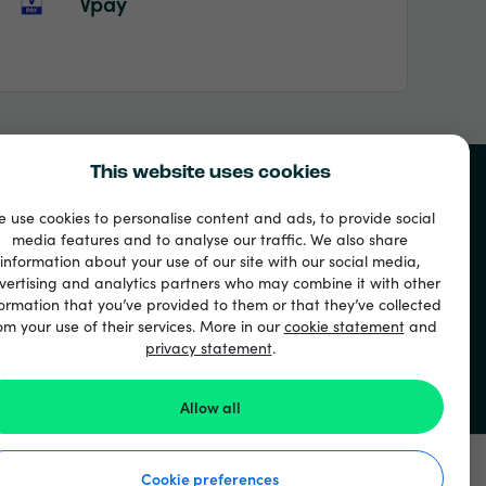
Vpay
This website uses cookies
 use cookies to personalise content and ads, to provide social
media features and to analyse our traffic. We also share
information about your use of our site with our social media,
vertising and analytics partners who may combine it with other
ormation that you’ve provided to them or that they’ve collected
om your use of their services. More in our
cookie statement
and
privacy statement
.
Allow all
Cookie preferences