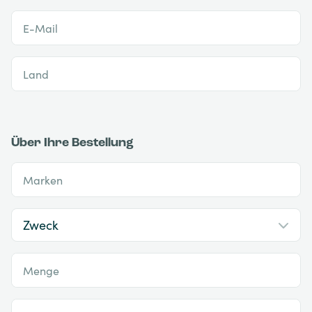
E-Mail
Land
Über Ihre Bestellung
Marken
Menge