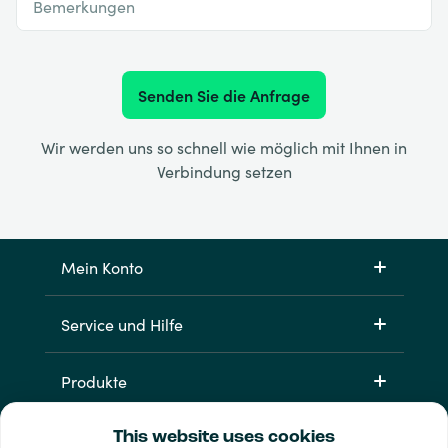
Bemerkungen
Senden Sie die Anfrage
Wir werden uns so schnell wie möglich mit Ihnen in
Verbindung setzen
Mein Konto
Service und Hilfe
Produkte
This website uses cookies