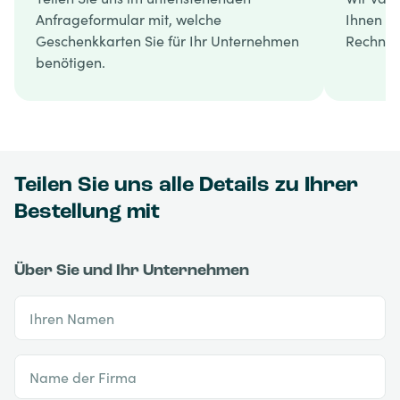
Anfrageformular mit, welche
Ihnen ei
Geschenkkarten Sie für Ihr Unternehmen
Rechnun
benötigen.
Teilen Sie uns alle Details zu Ihrer
Bestellung mit
Über Sie und Ihr Unternehmen
Ihren Namen
Name der Firma