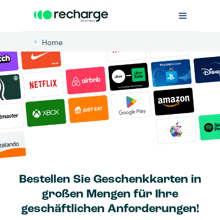
Home
Bestellen Sie Geschenkkarten in
großen Mengen für Ihre
geschäftlichen Anforderungen!