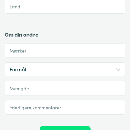
Land
Om din ordre
Mærker
Mængde
Yderligere kommentarer