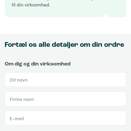
til din virksomhed.
Fortæl os alle detaljer om din ordre
Om dig og din virksomhed
Dit navn
Firma navn
E-mail