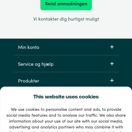
Send anmodningen
Vi kontakter dig hurtigst muligt
Min konto
Service og hjælp
Produkter
This website uses cookies
We use cookies to personalise content and ads, to provide
social media features and to analyse our traffic. We also share
information about your use of our site with our social media,
advertising and analytics partners who may combine it with