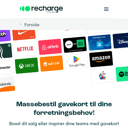
Forside
Massebestil gavekort til dine
forretningsbehov!
Boost dit salg eller inspirer dine teams med gavekort