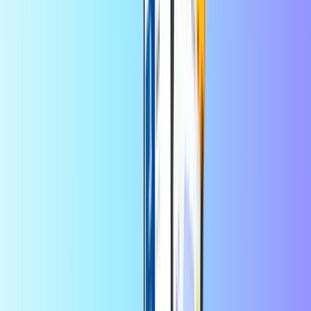
PlayStation Store
Steam