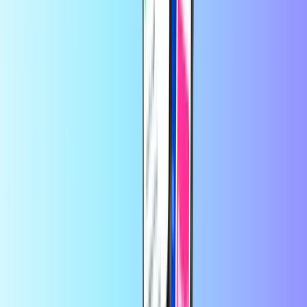
Få kort til spil som League of Legends og World of Warcraft. Du
kan også købe kort til specifikke konsoller eller onlinebutikker,
f.eks. Xbox-gavekort, PlayStation-gavekort og meget mere.
Sådan køber du spilkort:
Start med at vælge et spilkort og dets værdi fra listen ovenfor.
Gennemfør din bestilling med sikker betaling. Du kan bruge
din foretrukne betalingsmetode fra vores brede udvalg,
herunder PayPal, Visa, Mastercard og meget mere.
Så er det gjort! Din gavekortkode vil være i din indbakke
inden for 30 sekunder. Det er klar til brug eller gave!
Spar mere i appen
Nyd 10% rabat på din første appordre