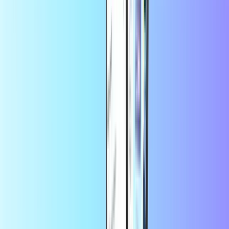
Battle.net
League of Legends