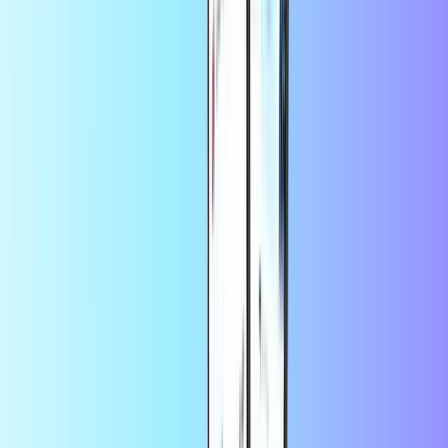
Nintendo Switch Online
EA Origin
Fortnite