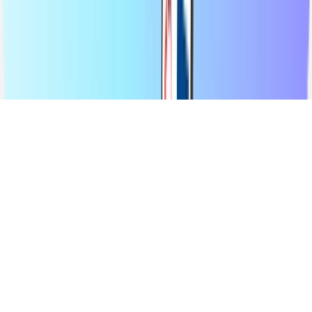
© 2026 Recharge.com International B.V. Alle rettigheder
forbeholdes.
Erklæring om beskyttelse af personlige oplysninger
Erklæring om
cookies
Erklæring om tilgængelighed