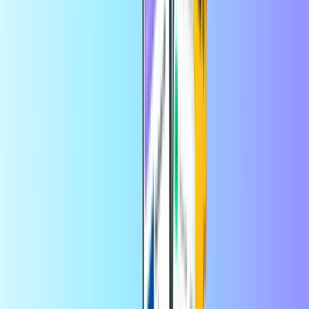
Land for anvendelse