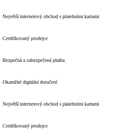
Největší internetový obchod s platebními kartami
Certifikovaný prodejce
Bezpečná a zabezpečená platba
Okamžité digitální doručení
Největší internetový obchod s platebními kartami
Certifikovaný prodejce