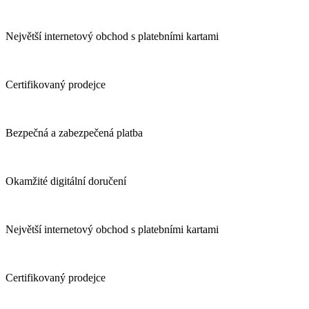
Největší internetový obchod s platebními kartami
Certifikovaný prodejce
Bezpečná a zabezpečená platba
Okamžité digitální doručení
Největší internetový obchod s platebními kartami
Certifikovaný prodejce