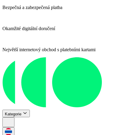
Bezpečná a zabezpečená platba
Okamžité digitální doručení
Největší internetový obchod s platebními kartami
Kategorie