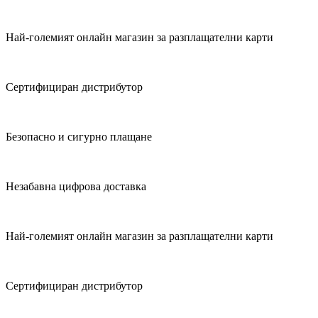
Най-големият онлайн магазин за разплащателни карти
Сертифициран дистрибутор
Безопасно и сигурно плащане
Незабавна цифрова доставка
Най-големият онлайн магазин за разплащателни карти
Сертифициран дистрибутор